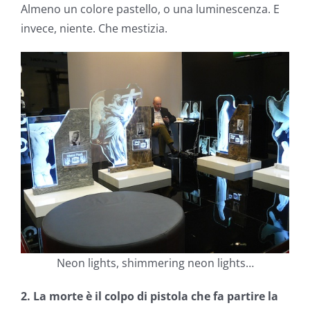
Almeno un colore pastello, o una luminescenza. E
invece, niente. Che mestizia.
Neon lights, shimmering neon lights…
2. La morte è il colpo di pistola che fa partire la