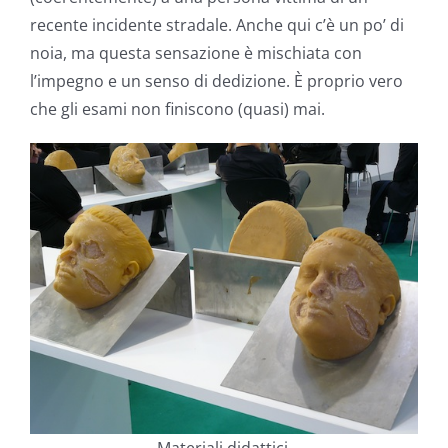
recente incidente stradale. Anche qui c’è un po’ di
noia, ma questa sensazione è mischiata con
l’impegno e un senso di dedizione. È proprio vero
che gli esami non finiscono (quasi) mai.