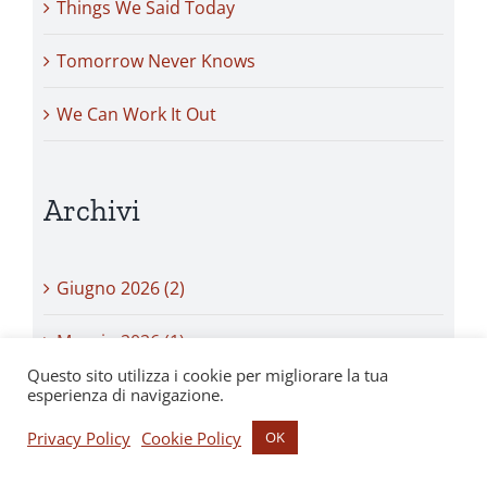
Things We Said Today
Tomorrow Never Knows
We Can Work It Out
Archivi
Giugno 2026 (2)
Maggio 2026 (1)
Questo sito utilizza i cookie per migliorare la tua
Aprile 2026 (1)
esperienza di navigazione.
Privacy Policy
Cookie Policy
OK
Marzo 2026 (1)