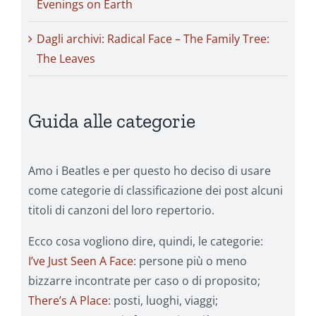
Evenings on Earth
Dagli archivi: Radical Face – The Family Tree:
The Leaves
Guida alle categorie
Amo i Beatles e per questo ho deciso di usare
come categorie di classificazione dei post alcuni
titoli di canzoni del loro repertorio.
Ecco cosa vogliono dire, quindi, le categorie:
I’ve Just Seen A Face
: persone più o meno
bizzarre incontrate per caso o di proposito;
There’s A Place
: posti, luoghi, viaggi;