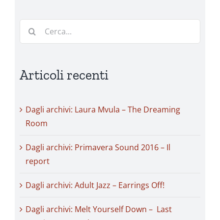
Cerca
per:
Articoli recenti
Dagli archivi: Laura Mvula – The Dreaming
Room
Dagli archivi: Primavera Sound 2016 – Il
report
Dagli archivi: Adult Jazz – Earrings Off!
Dagli archivi: Melt Yourself Down – Last