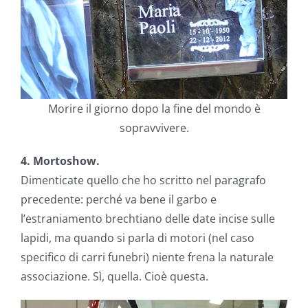
Morire il giorno dopo la fine del mondo è
sopravvivere.
4. Mortoshow.
Dimenticate quello che ho scritto nel paragrafo
precedente: perché va bene il garbo e
l’estraniamento brechtiano delle date incise sulle
lapidi, ma quando si parla di motori (nel caso
specifico di carri funebri) niente frena la naturale
associazione. Sì, quella. Cioè questa.