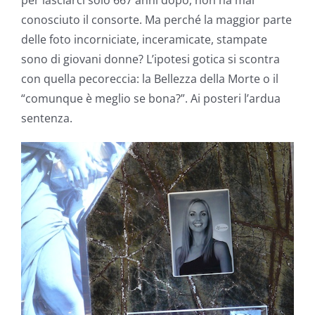
conosciuto il consorte. Ma perché la maggior parte
delle foto incorniciate, inceramicate, stampate
sono di giovani donne? L’ipotesi gotica si scontra
con quella pecoreccia: la Bellezza della Morte o il
“comunque è meglio se bona?”. Ai posteri l’ardua
sentenza.