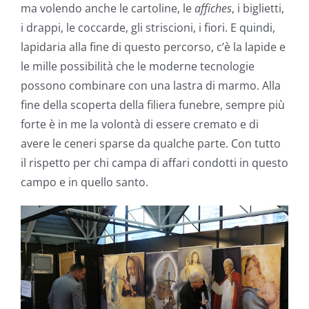
ma volendo anche le cartoline, le
affiches
, i biglietti,
i drappi, le coccarde, gli striscioni, i fiori. E quindi,
lapidaria alla fine di questo percorso, c’è la lapide e
le mille possibilità che le moderne tecnologie
possono combinare con una lastra di marmo. Alla
fine della scoperta della filiera funebre, sempre più
forte è in me la volontà di essere cremato e di
avere le ceneri sparse da qualche parte. Con tutto
il rispetto per chi campa di affari condotti in questo
campo e in quello santo.