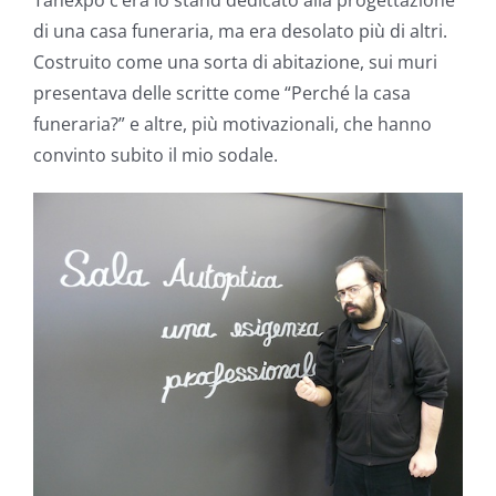
di una casa funeraria, ma era desolato più di altri.
Costruito come una sorta di abitazione, sui muri
presentava delle scritte come “Perché la casa
funeraria?” e altre, più motivazionali, che hanno
convinto subito il mio sodale.