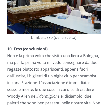
L’imbarazzo (della scelta).
10. Eros (conclusioni)
Non è la prima volta che visito una fiera a Bologna,
ma per la prima volta mi vedo consegnare da due
ragazze piuttosto appariscenti, appena fuori
dall’uscita, i biglietti di un night club per scambisti
in zona Stazione. L’associazione è immediata:
sesso e morte, le due cose in cui dice di credere
Woody Allen ne
Il dormiglione
e, diciamolo, due
paletti che sono ben presenti nelle nostre vite. Non