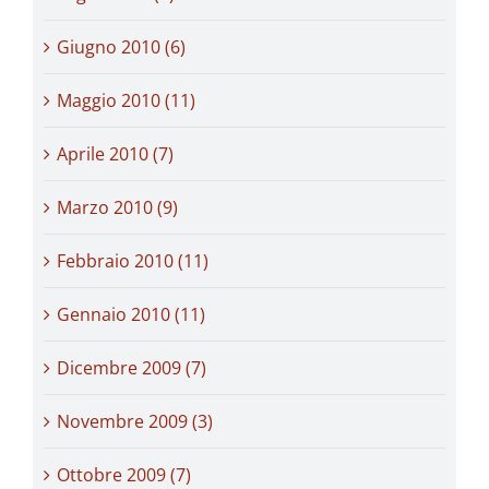
Giugno 2010 (6)
Maggio 2010 (11)
Aprile 2010 (7)
Marzo 2010 (9)
Febbraio 2010 (11)
Gennaio 2010 (11)
Dicembre 2009 (7)
Novembre 2009 (3)
Ottobre 2009 (7)