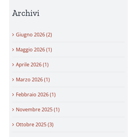
Archivi
Giugno 2026 (2)
Maggio 2026 (1)
Aprile 2026 (1)
Marzo 2026 (1)
Febbraio 2026 (1)
Novembre 2025 (1)
Ottobre 2025 (3)