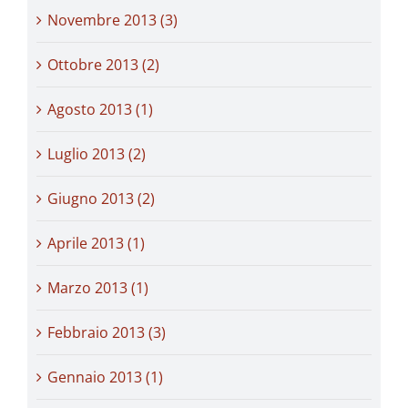
Novembre 2013 (3)
Ottobre 2013 (2)
Agosto 2013 (1)
Luglio 2013 (2)
Giugno 2013 (2)
Aprile 2013 (1)
Marzo 2013 (1)
Febbraio 2013 (3)
Gennaio 2013 (1)