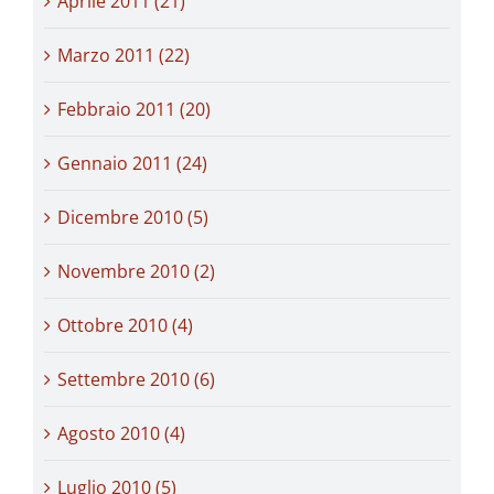
Aprile 2011 (21)
Marzo 2011 (22)
Febbraio 2011 (20)
Gennaio 2011 (24)
Dicembre 2010 (5)
Novembre 2010 (2)
Ottobre 2010 (4)
Settembre 2010 (6)
Agosto 2010 (4)
Luglio 2010 (5)