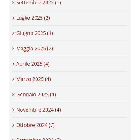
Settembre 2025 (1)
Luglio 2025 (2)
Giugno 2025 (1)
Maggio 2025 (2)
Aprile 2025 (4)
Marzo 2025 (4)
Gennaio 2025 (4)
Novembre 2024 (4)
Ottobre 2024 (7)