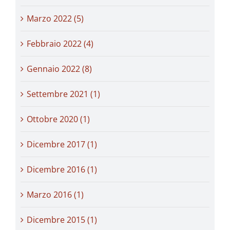
Marzo 2022 (5)
Febbraio 2022 (4)
Gennaio 2022 (8)
Settembre 2021 (1)
Ottobre 2020 (1)
Dicembre 2017 (1)
Dicembre 2016 (1)
Marzo 2016 (1)
Dicembre 2015 (1)