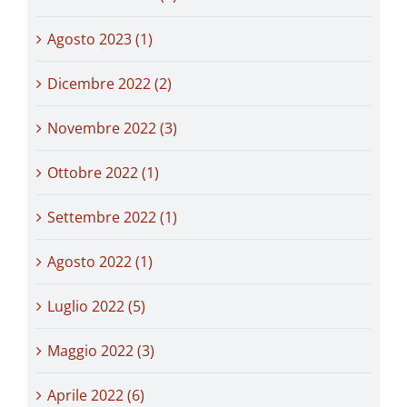
Agosto 2023 (1)
Dicembre 2022 (2)
Novembre 2022 (3)
Ottobre 2022 (1)
Settembre 2022 (1)
Agosto 2022 (1)
Luglio 2022 (5)
Maggio 2022 (3)
Aprile 2022 (6)