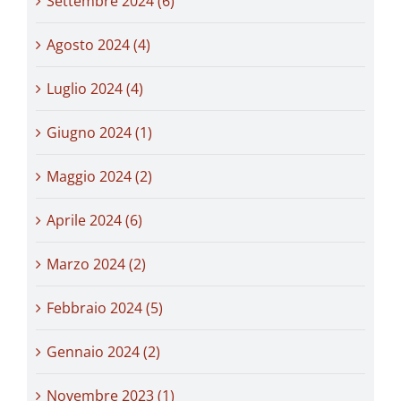
Settembre 2024 (6)
Agosto 2024 (4)
Luglio 2024 (4)
Giugno 2024 (1)
Maggio 2024 (2)
Aprile 2024 (6)
Marzo 2024 (2)
Febbraio 2024 (5)
Gennaio 2024 (2)
Novembre 2023 (1)