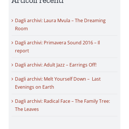
Articoli recenti
Dagli archivi: Laura Mvula – The Dreaming
Room
Dagli archivi: Primavera Sound 2016 – Il
report
Dagli archivi: Adult Jazz – Earrings Off!
Dagli archivi: Melt Yourself Down – Last
Evenings on Earth
Dagli archivi: Radical Face – The Family Tree:
The Leaves