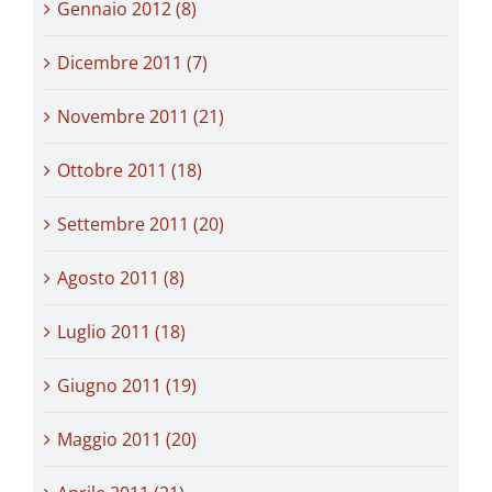
Gennaio 2012 (8)
Dicembre 2011 (7)
Novembre 2011 (21)
Ottobre 2011 (18)
Settembre 2011 (20)
Agosto 2011 (8)
Luglio 2011 (18)
Giugno 2011 (19)
Maggio 2011 (20)