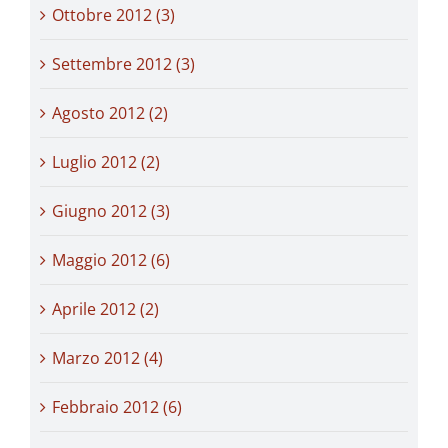
Ottobre 2012 (3)
Settembre 2012 (3)
Agosto 2012 (2)
Luglio 2012 (2)
Giugno 2012 (3)
Maggio 2012 (6)
Aprile 2012 (2)
Marzo 2012 (4)
Febbraio 2012 (6)