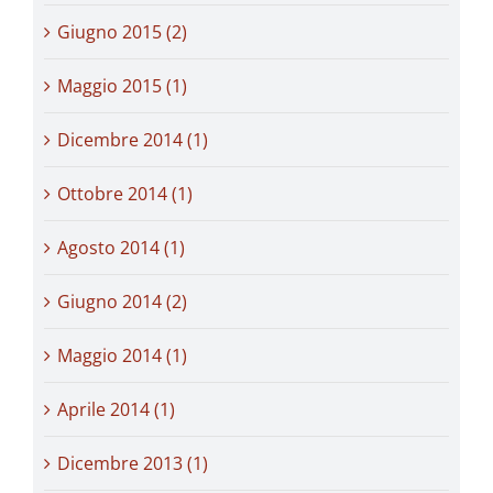
Giugno 2015 (2)
Maggio 2015 (1)
Dicembre 2014 (1)
Ottobre 2014 (1)
Agosto 2014 (1)
Giugno 2014 (2)
Maggio 2014 (1)
Aprile 2014 (1)
Dicembre 2013 (1)