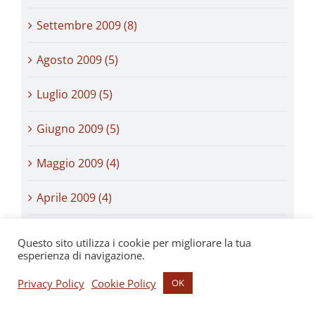
Settembre 2009 (8)
Agosto 2009 (5)
Luglio 2009 (5)
Giugno 2009 (5)
Maggio 2009 (4)
Aprile 2009 (4)
Marzo 2009 (5)
Questo sito utilizza i cookie per migliorare la tua
esperienza di navigazione.
Febbraio 2009 (3)
Privacy Policy
Cookie Policy
OK
Gennaio 2009 (1)