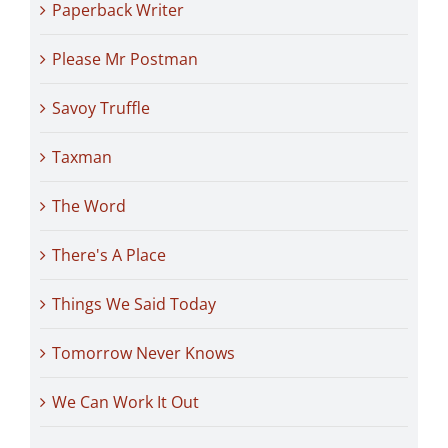
Paperback Writer
Please Mr Postman
Savoy Truffle
Taxman
The Word
There's A Place
Things We Said Today
Tomorrow Never Knows
We Can Work It Out