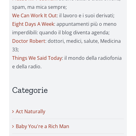
spam, ma mica sempre;
We Can Work It Out
: il lavoro e i suoi derivati;
Eight Days A Week
: appuntamenti più o meno
imperdibili: quando il blog diventa agenda;
Doctor Robert
: dottori, medici, salute, Medicina
33;
Things We Said Today
: il mondo della radiofonia
e della radio.
Categorie
Act Naturally
Baby You're a Rich Man