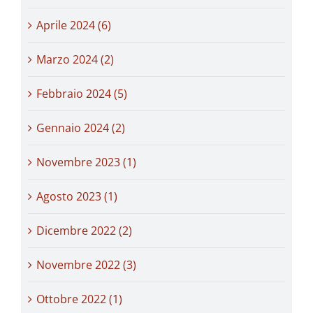
Aprile 2024 (6)
Marzo 2024 (2)
Febbraio 2024 (5)
Gennaio 2024 (2)
Novembre 2023 (1)
Agosto 2023 (1)
Dicembre 2022 (2)
Novembre 2022 (3)
Ottobre 2022 (1)