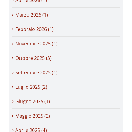
Aprile 2026 (1)
Marzo 2026 (1)
Febbraio 2026 (1)
Novembre 2025 (1)
Ottobre 2025 (3)
Settembre 2025 (1)
Luglio 2025 (2)
Giugno 2025 (1)
Maggio 2025 (2)
Aprile 2025 (4)