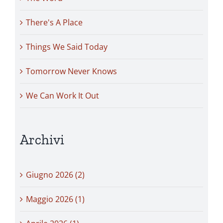
There's A Place
Things We Said Today
Tomorrow Never Knows
We Can Work It Out
Archivi
Giugno 2026 (2)
Maggio 2026 (1)