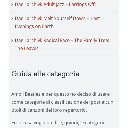
Dagli archivi: Adult Jazz – Earrings Off!
Dagli archivi: Melt Yourself Down – Last
Evenings on Earth
Dagli archivi: Radical Face – The Family Tree:
The Leaves
Guida alle categorie
Amo i Beatles e per questo ho deciso di usare
come categorie di classificazione dei post alcuni
titoli di canzoni del loro repertorio.
Ecco cosa vogliono dire, quindi, le categorie: