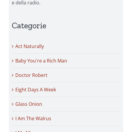
e della radio.
Categorie
Act Naturally
Baby You're a Rich Man
Doctor Robert
Eight Days A Week
Glass Onion
I Am The Walrus