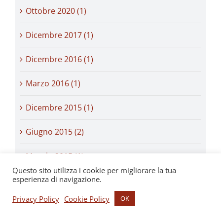
Ottobre 2020 (1)
Dicembre 2017 (1)
Dicembre 2016 (1)
Marzo 2016 (1)
Dicembre 2015 (1)
Giugno 2015 (2)
Maggio 2015 (1)
Questo sito utilizza i cookie per migliorare la tua
esperienza di navigazione.
Dicembre 2014 (1)
Privacy Policy
Cookie Policy
OK
Ottobre 2014 (1)