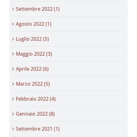
Settembre 2022 (1)
Agosto 2022 (1)
Luglio 2022 (5)
Maggio 2022 (3)
Aprile 2022 (6)
Marzo 2022 (5)
Febbraio 2022 (4)
Gennaio 2022 (8)
Settembre 2021 (1)