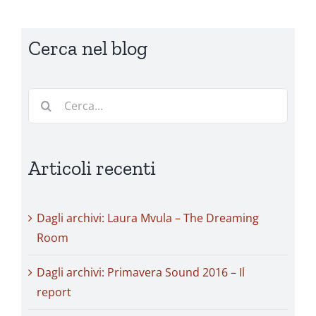
Cerca nel blog
Cerca
per:
Articoli recenti
Dagli archivi: Laura Mvula – The Dreaming
Room
Dagli archivi: Primavera Sound 2016 – Il
report