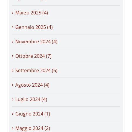
Marzo 2025 (4)
Gennaio 2025 (4)
Novembre 2024 (4)
Ottobre 2024 (7)
Settembre 2024 (6)
Agosto 2024 (4)
Luglio 2024 (4)
Giugno 2024 (1)
Maggio 2024 (2)