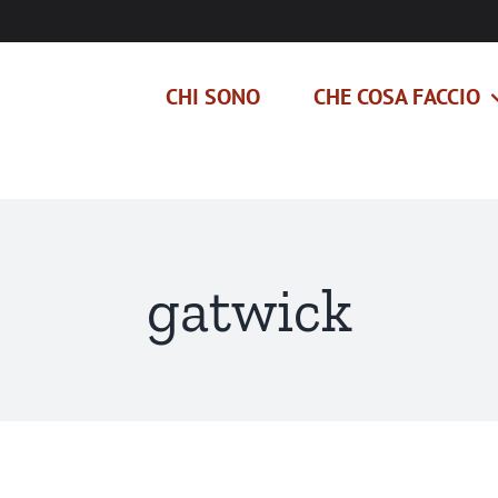
CHI SONO
CHE COSA FACCIO
gatwick