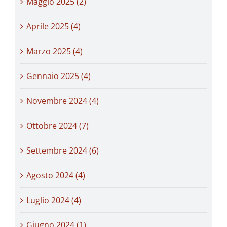
Maggio 2025 (2)
Aprile 2025 (4)
Marzo 2025 (4)
Gennaio 2025 (4)
Novembre 2024 (4)
Ottobre 2024 (7)
Settembre 2024 (6)
Agosto 2024 (4)
Luglio 2024 (4)
Giugno 2024 (1)