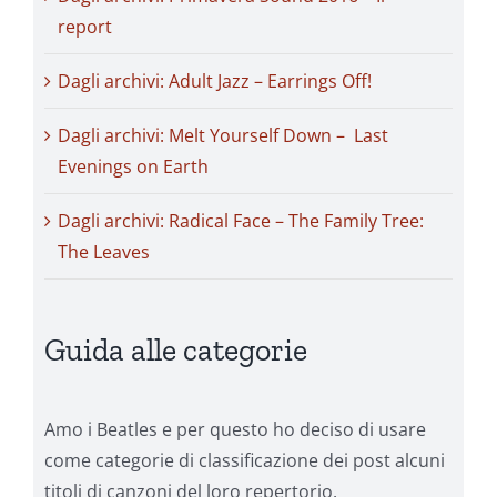
report
Dagli archivi: Adult Jazz – Earrings Off!
Dagli archivi: Melt Yourself Down – Last
Evenings on Earth
Dagli archivi: Radical Face – The Family Tree:
The Leaves
Guida alle categorie
Amo i Beatles e per questo ho deciso di usare
come categorie di classificazione dei post alcuni
titoli di canzoni del loro repertorio.