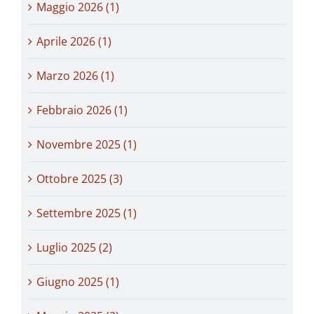
Maggio 2026 (1)
Aprile 2026 (1)
Marzo 2026 (1)
Febbraio 2026 (1)
Novembre 2025 (1)
Ottobre 2025 (3)
Settembre 2025 (1)
Luglio 2025 (2)
Giugno 2025 (1)