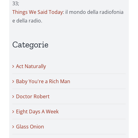
33;
Things We Said Today
: il mondo della radiofonia
e della radio.
Categorie
Act Naturally
Baby You're a Rich Man
Doctor Robert
Eight Days A Week
Glass Onion