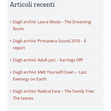
Articoli recenti
Dagli archivi: Laura Mvula – The Dreaming
Room
Dagli archivi: Primavera Sound 2016 – Il
report
Dagli archivi: Adult Jazz – Earrings Off!
Dagli archivi: Melt Yourself Down – Last
Evenings on Earth
Dagli archivi: Radical Face – The Family Tree:
The Leaves