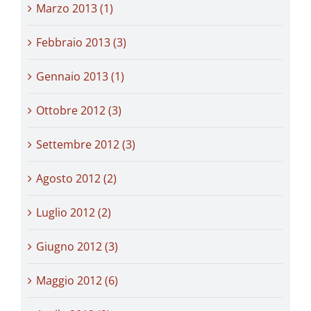
Marzo 2013 (1)
Febbraio 2013 (3)
Gennaio 2013 (1)
Ottobre 2012 (3)
Settembre 2012 (3)
Agosto 2012 (2)
Luglio 2012 (2)
Giugno 2012 (3)
Maggio 2012 (6)