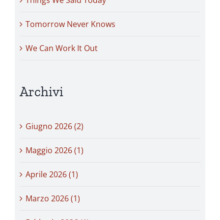
Tomorrow Never Knows
We Can Work It Out
Archivi
Giugno 2026 (2)
Maggio 2026 (1)
Aprile 2026 (1)
Marzo 2026 (1)