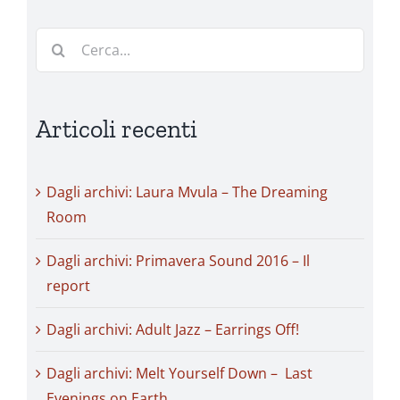
Cerca
per:
Articoli recenti
Dagli archivi: Laura Mvula – The Dreaming
Room
Dagli archivi: Primavera Sound 2016 – Il
report
Dagli archivi: Adult Jazz – Earrings Off!
Dagli archivi: Melt Yourself Down – Last
Evenings on Earth