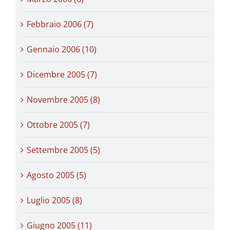
Febbraio 2006 (7)
Gennaio 2006 (10)
Dicembre 2005 (7)
Novembre 2005 (8)
Ottobre 2005 (7)
Settembre 2005 (5)
Agosto 2005 (5)
Luglio 2005 (8)
Giugno 2005 (11)