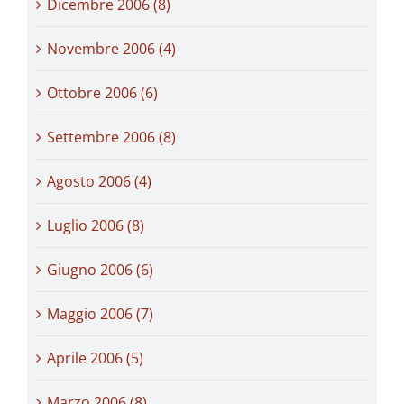
Dicembre 2006 (8)
Novembre 2006 (4)
Ottobre 2006 (6)
Settembre 2006 (8)
Agosto 2006 (4)
Luglio 2006 (8)
Giugno 2006 (6)
Maggio 2006 (7)
Aprile 2006 (5)
Marzo 2006 (8)