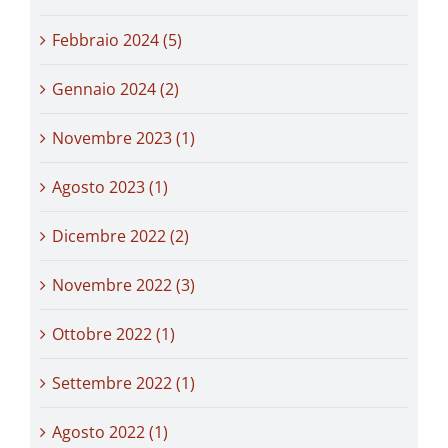
Febbraio 2024 (5)
Gennaio 2024 (2)
Novembre 2023 (1)
Agosto 2023 (1)
Dicembre 2022 (2)
Novembre 2022 (3)
Ottobre 2022 (1)
Settembre 2022 (1)
Agosto 2022 (1)