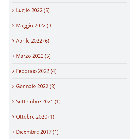
Luglio 2022 (5)
Maggio 2022 (3)
Aprile 2022 (6)
Marzo 2022 (5)
Febbraio 2022 (4)
Gennaio 2022 (8)
Settembre 2021 (1)
Ottobre 2020 (1)
Dicembre 2017 (1)