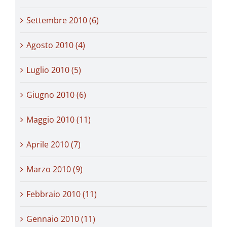
Settembre 2010 (6)
Agosto 2010 (4)
Luglio 2010 (5)
Giugno 2010 (6)
Maggio 2010 (11)
Aprile 2010 (7)
Marzo 2010 (9)
Febbraio 2010 (11)
Gennaio 2010 (11)