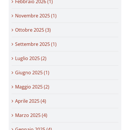
Febbraio 2026 (1)
Novembre 2025 (1)
Ottobre 2025 (3)
Settembre 2025 (1)
Luglio 2025 (2)
Giugno 2025 (1)
Maggio 2025 (2)
Aprile 2025 (4)
Marzo 2025 (4)
Gennaio 2025 (4)