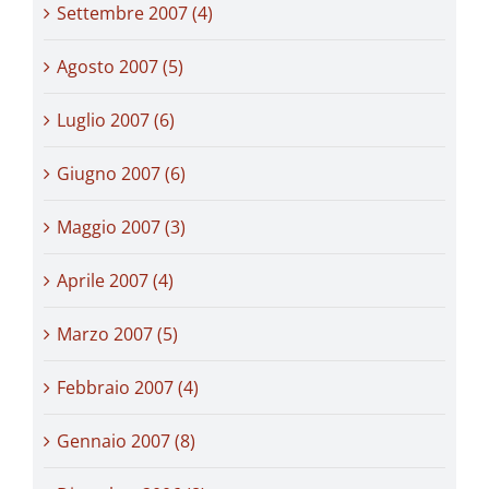
Settembre 2007 (4)
Agosto 2007 (5)
Luglio 2007 (6)
Giugno 2007 (6)
Maggio 2007 (3)
Aprile 2007 (4)
Marzo 2007 (5)
Febbraio 2007 (4)
Gennaio 2007 (8)