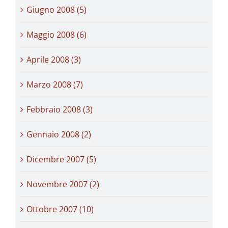
Giugno 2008 (5)
Maggio 2008 (6)
Aprile 2008 (3)
Marzo 2008 (7)
Febbraio 2008 (3)
Gennaio 2008 (2)
Dicembre 2007 (5)
Novembre 2007 (2)
Ottobre 2007 (10)