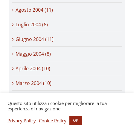
Agosto 2004 (11)
Luglio 2004 (6)
Giugno 2004 (11)
Maggio 2004 (8)
Aprile 2004 (10)
Marzo 2004 (10)
Febbraio 2004 (9)
Questo sito utilizza i cookie per migliorare la tua
esperienza di navigazione.
Gennaio 2004 (10)
Privacy Policy
Cookie Policy
OK
Dicembre 2003 (16)