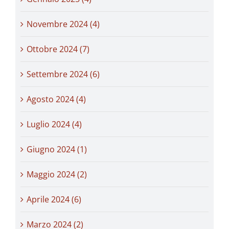
Novembre 2024 (4)
Ottobre 2024 (7)
Settembre 2024 (6)
Agosto 2024 (4)
Luglio 2024 (4)
Giugno 2024 (1)
Maggio 2024 (2)
Aprile 2024 (6)
Marzo 2024 (2)