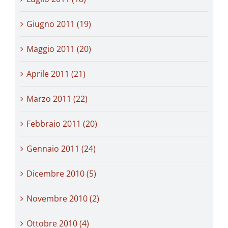
Giugno 2011 (19)
Maggio 2011 (20)
Aprile 2011 (21)
Marzo 2011 (22)
Febbraio 2011 (20)
Gennaio 2011 (24)
Dicembre 2010 (5)
Novembre 2010 (2)
Ottobre 2010 (4)