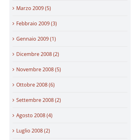
Marzo 2009 (5)
Febbraio 2009 (3)
Gennaio 2009 (1)
Dicembre 2008 (2)
Novembre 2008 (5)
Ottobre 2008 (6)
Settembre 2008 (2)
Agosto 2008 (4)
Luglio 2008 (2)