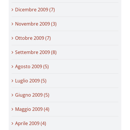
Dicembre 2009 (7)
Novembre 2009 (3)
Ottobre 2009 (7)
Settembre 2009 (8)
Agosto 2009 (5)
Luglio 2009 (5)
Giugno 2009 (5)
Maggio 2009 (4)
Aprile 2009 (4)