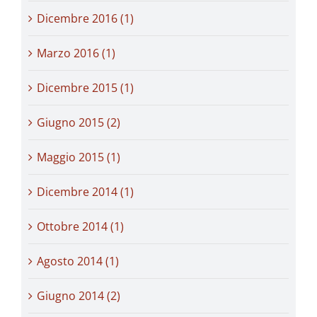
Dicembre 2016 (1)
Marzo 2016 (1)
Dicembre 2015 (1)
Giugno 2015 (2)
Maggio 2015 (1)
Dicembre 2014 (1)
Ottobre 2014 (1)
Agosto 2014 (1)
Giugno 2014 (2)