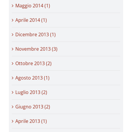
Maggio 2014 (1)
Aprile 2014 (1)
Dicembre 2013 (1)
Novembre 2013 (3)
Ottobre 2013 (2)
Agosto 2013 (1)
Luglio 2013 (2)
Giugno 2013 (2)
Aprile 2013 (1)