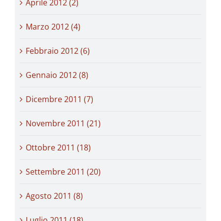
Aprile 2012 (2)
Marzo 2012 (4)
Febbraio 2012 (6)
Gennaio 2012 (8)
Dicembre 2011 (7)
Novembre 2011 (21)
Ottobre 2011 (18)
Settembre 2011 (20)
Agosto 2011 (8)
Luglio 2011 (18)