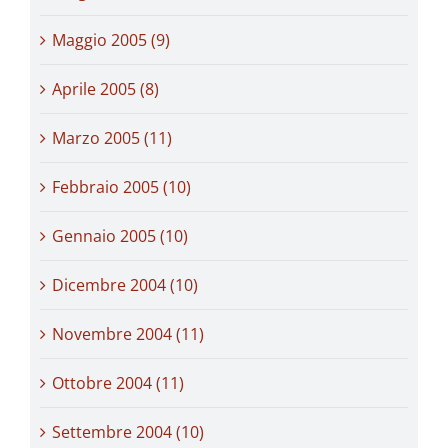
Maggio 2005 (9)
Aprile 2005 (8)
Marzo 2005 (11)
Febbraio 2005 (10)
Gennaio 2005 (10)
Dicembre 2004 (10)
Novembre 2004 (11)
Ottobre 2004 (11)
Settembre 2004 (10)