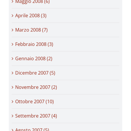
Maggio 2008 (6)
Aprile 2008 (3)
Marzo 2008 (7)
Febbraio 2008 (3)
Gennaio 2008 (2)
Dicembre 2007 (5)
Novembre 2007 (2)
Ottobre 2007 (10)
Settembre 2007 (4)
Agosto 2007 (5)