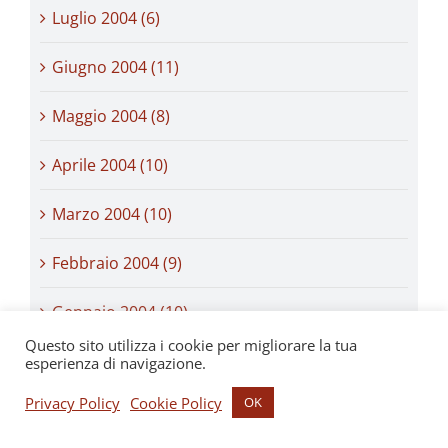
Luglio 2004 (6)
Giugno 2004 (11)
Maggio 2004 (8)
Aprile 2004 (10)
Marzo 2004 (10)
Febbraio 2004 (9)
Gennaio 2004 (10)
Questo sito utilizza i cookie per migliorare la tua
Dicembre 2003 (16)
esperienza di navigazione.
Privacy Policy
Cookie Policy
OK
Novembre 2003 (13)