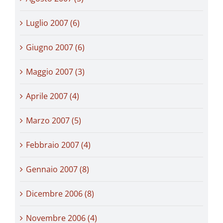
Luglio 2007 (6)
Giugno 2007 (6)
Maggio 2007 (3)
Aprile 2007 (4)
Marzo 2007 (5)
Febbraio 2007 (4)
Gennaio 2007 (8)
Dicembre 2006 (8)
Novembre 2006 (4)