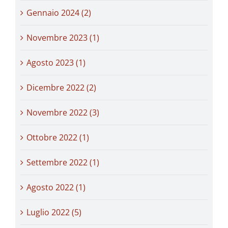
Gennaio 2024 (2)
Novembre 2023 (1)
Agosto 2023 (1)
Dicembre 2022 (2)
Novembre 2022 (3)
Ottobre 2022 (1)
Settembre 2022 (1)
Agosto 2022 (1)
Luglio 2022 (5)