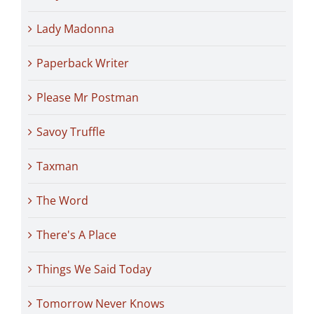
Lady Madonna
Paperback Writer
Please Mr Postman
Savoy Truffle
Taxman
The Word
There's A Place
Things We Said Today
Tomorrow Never Knows