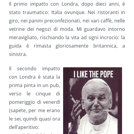
Il primo impatto con Londra, dopo dieci anni, è
stato traumatico: Italia ovunque. Nei ristoranti in
giro, nei panini preconfezionati, nei vari caffè, nelle
vetrine dei negozi di moda. Mi guardavo intorno
meravigliato, rischiando la vita ad ogni incrocio: la
guida è rimasta gloriosamente britannica, a
sinistra.
Il secondo impatto
con Londra è stata la
prima pinta in un pub,
verso le cinque di
pomeriggio di venerdì
(sapete, per me erano
le sei, quindi quasi ora
dell’aperitivo: