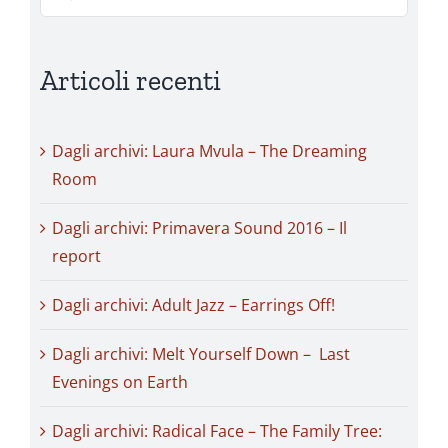
per:
Articoli recenti
Dagli archivi: Laura Mvula – The Dreaming
Room
Dagli archivi: Primavera Sound 2016 – Il
report
Dagli archivi: Adult Jazz – Earrings Off!
Dagli archivi: Melt Yourself Down – Last
Evenings on Earth
Dagli archivi: Radical Face – The Family Tree: