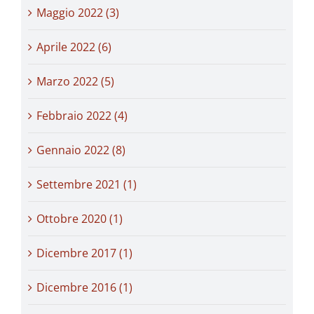
Maggio 2022 (3)
Aprile 2022 (6)
Marzo 2022 (5)
Febbraio 2022 (4)
Gennaio 2022 (8)
Settembre 2021 (1)
Ottobre 2020 (1)
Dicembre 2017 (1)
Dicembre 2016 (1)