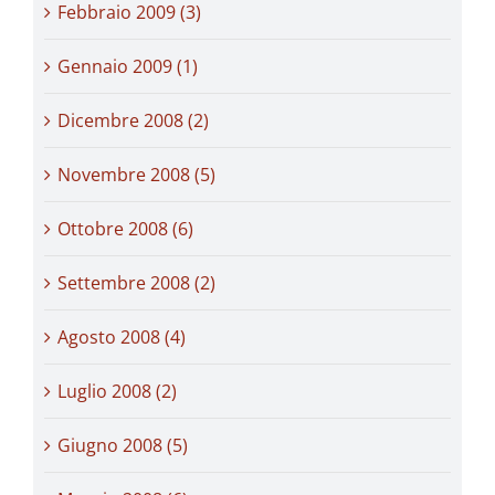
Febbraio 2009 (3)
Gennaio 2009 (1)
Dicembre 2008 (2)
Novembre 2008 (5)
Ottobre 2008 (6)
Settembre 2008 (2)
Agosto 2008 (4)
Luglio 2008 (2)
Giugno 2008 (5)