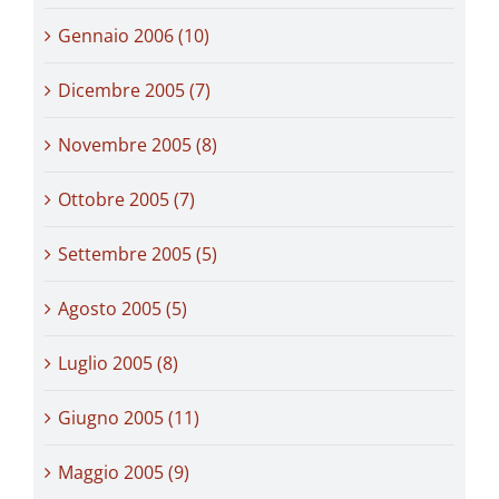
Gennaio 2006 (10)
Dicembre 2005 (7)
Novembre 2005 (8)
Ottobre 2005 (7)
Settembre 2005 (5)
Agosto 2005 (5)
Luglio 2005 (8)
Giugno 2005 (11)
Maggio 2005 (9)