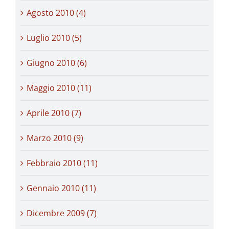
Agosto 2010 (4)
Luglio 2010 (5)
Giugno 2010 (6)
Maggio 2010 (11)
Aprile 2010 (7)
Marzo 2010 (9)
Febbraio 2010 (11)
Gennaio 2010 (11)
Dicembre 2009 (7)