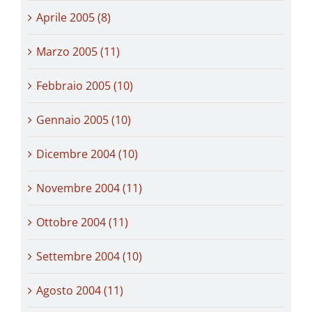
Aprile 2005 (8)
Marzo 2005 (11)
Febbraio 2005 (10)
Gennaio 2005 (10)
Dicembre 2004 (10)
Novembre 2004 (11)
Ottobre 2004 (11)
Settembre 2004 (10)
Agosto 2004 (11)