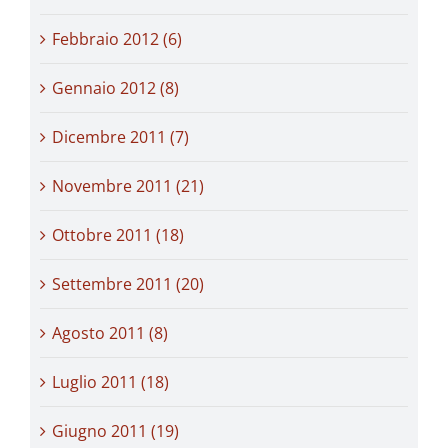
Febbraio 2012 (6)
Gennaio 2012 (8)
Dicembre 2011 (7)
Novembre 2011 (21)
Ottobre 2011 (18)
Settembre 2011 (20)
Agosto 2011 (8)
Luglio 2011 (18)
Giugno 2011 (19)