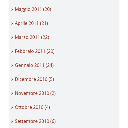
Maggio 2011 (20)
Aprile 2011 (21)
Marzo 2011 (22)
Febbraio 2011 (20)
Gennaio 2011 (24)
Dicembre 2010 (5)
Novembre 2010 (2)
Ottobre 2010 (4)
Settembre 2010 (6)