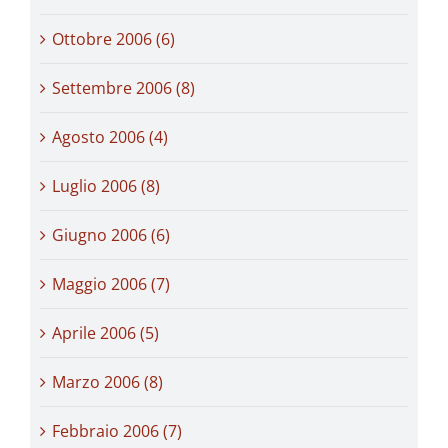
Ottobre 2006 (6)
Settembre 2006 (8)
Agosto 2006 (4)
Luglio 2006 (8)
Giugno 2006 (6)
Maggio 2006 (7)
Aprile 2006 (5)
Marzo 2006 (8)
Febbraio 2006 (7)