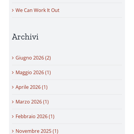
We Can Work It Out
Archivi
Giugno 2026 (2)
Maggio 2026 (1)
Aprile 2026 (1)
Marzo 2026 (1)
Febbraio 2026 (1)
Novembre 2025 (1)