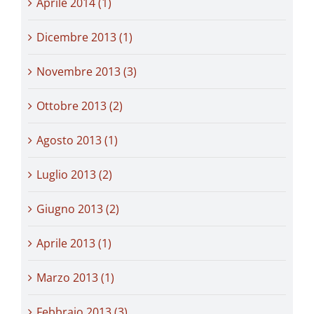
Aprile 2014 (1)
Dicembre 2013 (1)
Novembre 2013 (3)
Ottobre 2013 (2)
Agosto 2013 (1)
Luglio 2013 (2)
Giugno 2013 (2)
Aprile 2013 (1)
Marzo 2013 (1)
Febbraio 2013 (3)