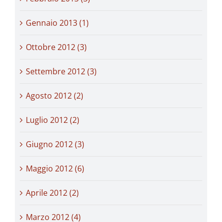
Gennaio 2013 (1)
Ottobre 2012 (3)
Settembre 2012 (3)
Agosto 2012 (2)
Luglio 2012 (2)
Giugno 2012 (3)
Maggio 2012 (6)
Aprile 2012 (2)
Marzo 2012 (4)