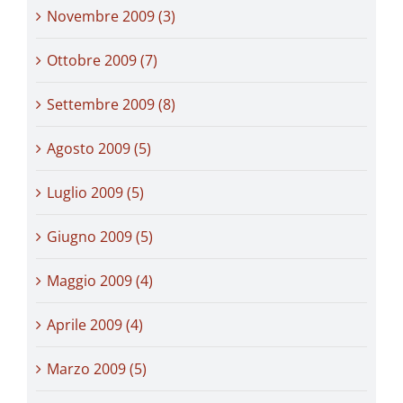
Novembre 2009 (3)
Ottobre 2009 (7)
Settembre 2009 (8)
Agosto 2009 (5)
Luglio 2009 (5)
Giugno 2009 (5)
Maggio 2009 (4)
Aprile 2009 (4)
Marzo 2009 (5)