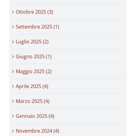
Ottobre 2025 (3)
Settembre 2025 (1)
Luglio 2025 (2)
Giugno 2025 (1)
Maggio 2025 (2)
Aprile 2025 (4)
Marzo 2025 (4)
Gennaio 2025 (4)
Novembre 2024 (4)