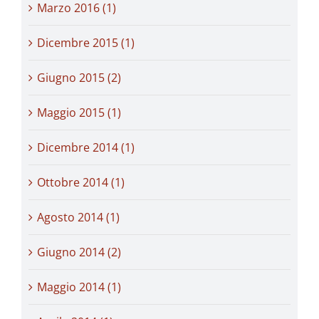
Marzo 2016 (1)
Dicembre 2015 (1)
Giugno 2015 (2)
Maggio 2015 (1)
Dicembre 2014 (1)
Ottobre 2014 (1)
Agosto 2014 (1)
Giugno 2014 (2)
Maggio 2014 (1)