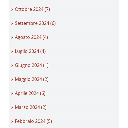
Ottobre 2024 (7)
Settembre 2024 (6)
Agosto 2024 (4)
Luglio 2024 (4)
Giugno 2024 (1)
Maggio 2024 (2)
Aprile 2024 (6)
Marzo 2024 (2)
Febbraio 2024 (5)