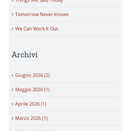
Tomorrow Never Knows
We Can Work It Out
Archivi
Giugno 2026 (2)
Maggio 2026 (1)
Aprile 2026 (1)
Marzo 2026 (1)