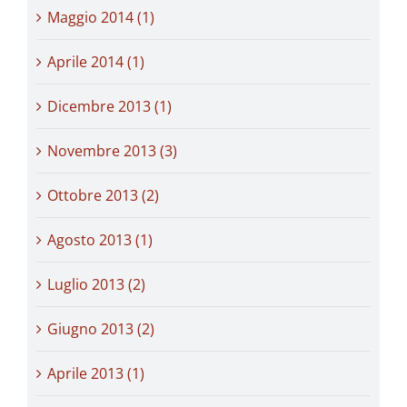
Maggio 2014 (1)
Aprile 2014 (1)
Dicembre 2013 (1)
Novembre 2013 (3)
Ottobre 2013 (2)
Agosto 2013 (1)
Luglio 2013 (2)
Giugno 2013 (2)
Aprile 2013 (1)