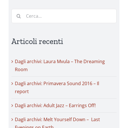
Cerca
per:
Articoli recenti
Dagli archivi: Laura Mvula – The Dreaming
Room
Dagli archivi: Primavera Sound 2016 – Il
report
Dagli archivi: Adult Jazz – Earrings Off!
Dagli archivi: Melt Yourself Down – Last
Evenings on Earth