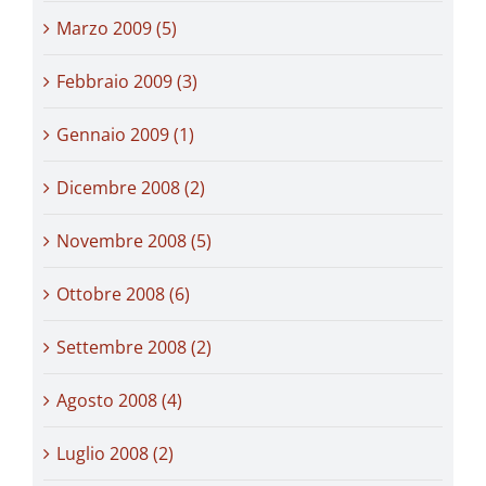
Marzo 2009 (5)
Febbraio 2009 (3)
Gennaio 2009 (1)
Dicembre 2008 (2)
Novembre 2008 (5)
Ottobre 2008 (6)
Settembre 2008 (2)
Agosto 2008 (4)
Luglio 2008 (2)