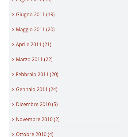
Giugno 2011 (19)
Maggio 2011 (20)
Aprile 2011 (21)
Marzo 2011 (22)
Febbraio 2011 (20)
Gennaio 2011 (24)
Dicembre 2010 (5)
Novembre 2010 (2)
Ottobre 2010 (4)