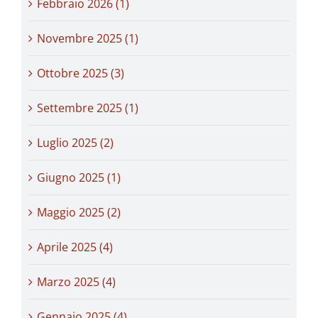
Febbraio 2026 (1)
Novembre 2025 (1)
Ottobre 2025 (3)
Settembre 2025 (1)
Luglio 2025 (2)
Giugno 2025 (1)
Maggio 2025 (2)
Aprile 2025 (4)
Marzo 2025 (4)
Gennaio 2025 (4)