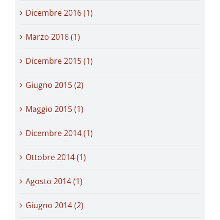
Dicembre 2016 (1)
Marzo 2016 (1)
Dicembre 2015 (1)
Giugno 2015 (2)
Maggio 2015 (1)
Dicembre 2014 (1)
Ottobre 2014 (1)
Agosto 2014 (1)
Giugno 2014 (2)