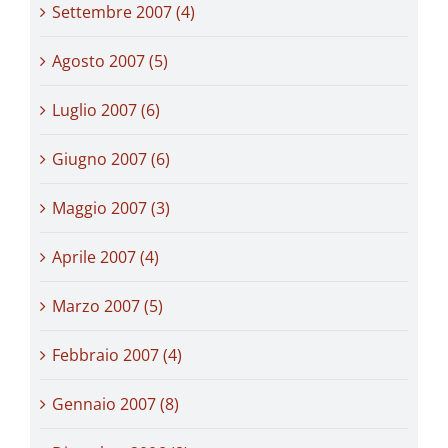
Settembre 2007 (4)
Agosto 2007 (5)
Luglio 2007 (6)
Giugno 2007 (6)
Maggio 2007 (3)
Aprile 2007 (4)
Marzo 2007 (5)
Febbraio 2007 (4)
Gennaio 2007 (8)