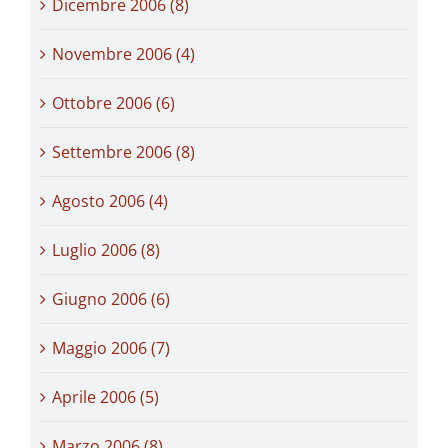
Dicembre 2006 (8)
Novembre 2006 (4)
Ottobre 2006 (6)
Settembre 2006 (8)
Agosto 2006 (4)
Luglio 2006 (8)
Giugno 2006 (6)
Maggio 2006 (7)
Aprile 2006 (5)
Marzo 2006 (8)