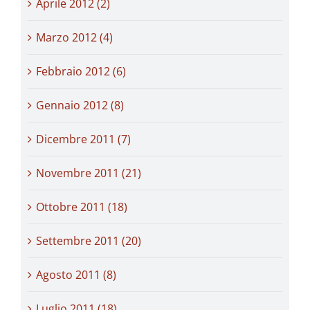
Aprile 2012 (2)
Marzo 2012 (4)
Febbraio 2012 (6)
Gennaio 2012 (8)
Dicembre 2011 (7)
Novembre 2011 (21)
Ottobre 2011 (18)
Settembre 2011 (20)
Agosto 2011 (8)
Luglio 2011 (18)