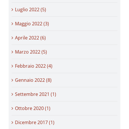
Luglio 2022 (5)
Maggio 2022 (3)
Aprile 2022 (6)
Marzo 2022 (5)
Febbraio 2022 (4)
Gennaio 2022 (8)
Settembre 2021 (1)
Ottobre 2020 (1)
Dicembre 2017 (1)