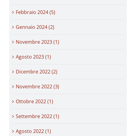
Febbraio 2024 (5)
Gennaio 2024 (2)
Novembre 2023 (1)
Agosto 2023 (1)
Dicembre 2022 (2)
Novembre 2022 (3)
Ottobre 2022 (1)
Settembre 2022 (1)
Agosto 2022 (1)