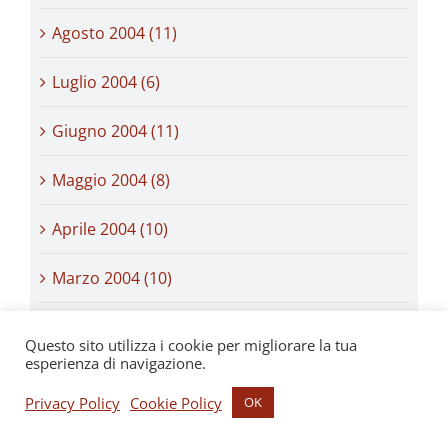
Agosto 2004 (11)
Luglio 2004 (6)
Giugno 2004 (11)
Maggio 2004 (8)
Aprile 2004 (10)
Marzo 2004 (10)
Febbraio 2004 (9)
Questo sito utilizza i cookie per migliorare la tua
esperienza di navigazione.
Gennaio 2004 (10)
Privacy Policy
Cookie Policy
OK
Dicembre 2003 (16)