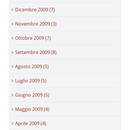
Dicembre 2009 (7)
Novembre 2009 (3)
Ottobre 2009 (7)
Settembre 2009 (8)
Agosto 2009 (5)
Luglio 2009 (5)
Giugno 2009 (5)
Maggio 2009 (4)
Aprile 2009 (4)