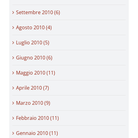
Settembre 2010 (6)
Agosto 2010 (4)
Luglio 2010 (5)
Giugno 2010 (6)
Maggio 2010 (11)
Aprile 2010 (7)
Marzo 2010 (9)
Febbraio 2010 (11)
Gennaio 2010 (11)