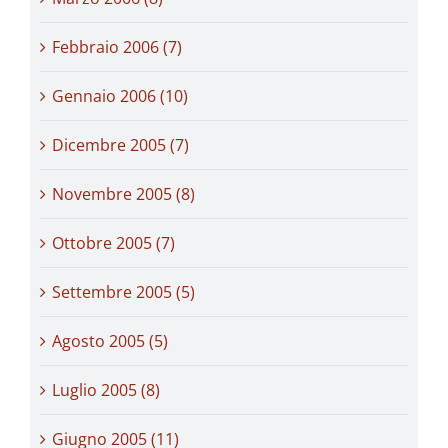
Febbraio 2006 (7)
Gennaio 2006 (10)
Dicembre 2005 (7)
Novembre 2005 (8)
Ottobre 2005 (7)
Settembre 2005 (5)
Agosto 2005 (5)
Luglio 2005 (8)
Giugno 2005 (11)