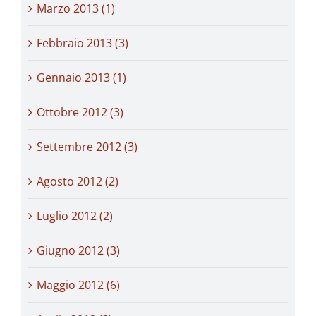
Marzo 2013 (1)
Febbraio 2013 (3)
Gennaio 2013 (1)
Ottobre 2012 (3)
Settembre 2012 (3)
Agosto 2012 (2)
Luglio 2012 (2)
Giugno 2012 (3)
Maggio 2012 (6)