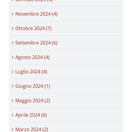
Novembre 2024 (4)
Ottobre 2024 (7)
Settembre 2024 (6)
Agosto 2024 (4)
Luglio 2024 (4)
Giugno 2024 (1)
Maggio 2024 (2)
Aprile 2024 (6)
Marzo 2024 (2)