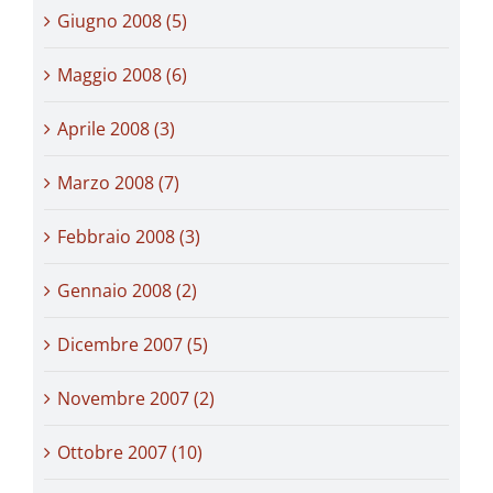
Giugno 2008 (5)
Maggio 2008 (6)
Aprile 2008 (3)
Marzo 2008 (7)
Febbraio 2008 (3)
Gennaio 2008 (2)
Dicembre 2007 (5)
Novembre 2007 (2)
Ottobre 2007 (10)