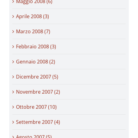
Maggio 2008 (6)
Aprile 2008 (3)
Marzo 2008 (7)
Febbraio 2008 (3)
Gennaio 2008 (2)
Dicembre 2007 (5)
Novembre 2007 (2)
Ottobre 2007 (10)
Settembre 2007 (4)
Agosto 2007 (5)