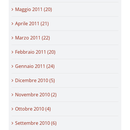
Maggio 2011 (20)
Aprile 2011 (21)
Marzo 2011 (22)
Febbraio 2011 (20)
Gennaio 2011 (24)
Dicembre 2010 (5)
Novembre 2010 (2)
Ottobre 2010 (4)
Settembre 2010 (6)