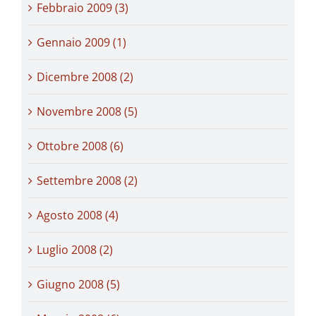
Febbraio 2009 (3)
Gennaio 2009 (1)
Dicembre 2008 (2)
Novembre 2008 (5)
Ottobre 2008 (6)
Settembre 2008 (2)
Agosto 2008 (4)
Luglio 2008 (2)
Giugno 2008 (5)