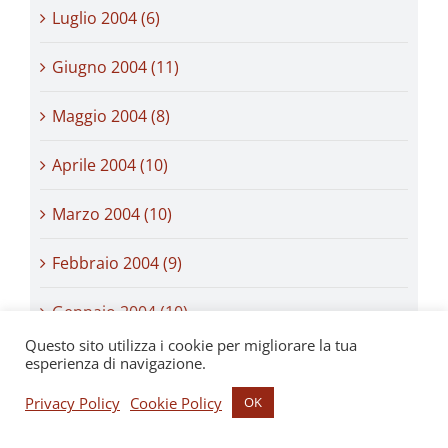
Luglio 2004 (6)
Giugno 2004 (11)
Maggio 2004 (8)
Aprile 2004 (10)
Marzo 2004 (10)
Febbraio 2004 (9)
Gennaio 2004 (10)
Questo sito utilizza i cookie per migliorare la tua
Dicembre 2003 (16)
esperienza di navigazione.
Privacy Policy
Cookie Policy
OK
Novembre 2003 (13)