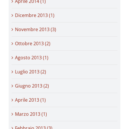
Aprile 2014 (1)
Dicembre 2013 (1)
Novembre 2013 (3)
Ottobre 2013 (2)
Agosto 2013 (1)
Luglio 2013 (2)
Giugno 2013 (2)
Aprile 2013 (1)
Marzo 2013 (1)
Febbraio 2013 (3)