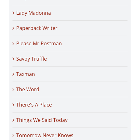
Lady Madonna
Paperback Writer
Please Mr Postman
Savoy Truffle
Taxman
The Word
There's A Place
Things We Said Today
Tomorrow Never Knows