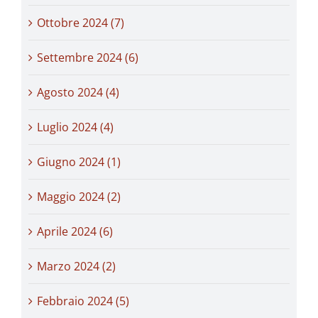
Ottobre 2024 (7)
Settembre 2024 (6)
Agosto 2024 (4)
Luglio 2024 (4)
Giugno 2024 (1)
Maggio 2024 (2)
Aprile 2024 (6)
Marzo 2024 (2)
Febbraio 2024 (5)