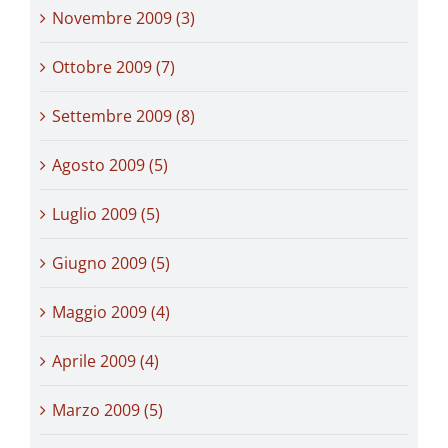
Novembre 2009 (3)
Ottobre 2009 (7)
Settembre 2009 (8)
Agosto 2009 (5)
Luglio 2009 (5)
Giugno 2009 (5)
Maggio 2009 (4)
Aprile 2009 (4)
Marzo 2009 (5)