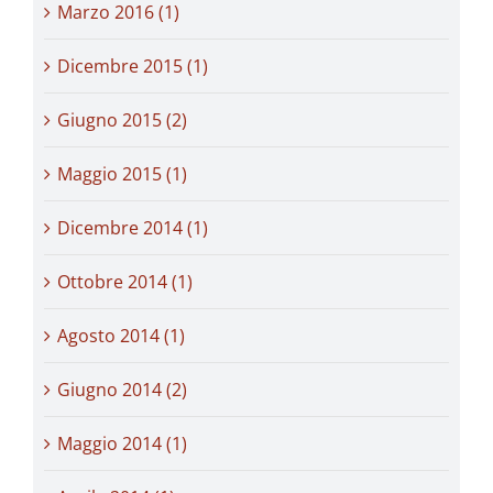
Marzo 2016 (1)
Dicembre 2015 (1)
Giugno 2015 (2)
Maggio 2015 (1)
Dicembre 2014 (1)
Ottobre 2014 (1)
Agosto 2014 (1)
Giugno 2014 (2)
Maggio 2014 (1)