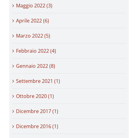
Maggio 2022 (3)
Aprile 2022 (6)
Marzo 2022 (5)
Febbraio 2022 (4)
Gennaio 2022 (8)
Settembre 2021 (1)
Ottobre 2020 (1)
Dicembre 2017 (1)
Dicembre 2016 (1)