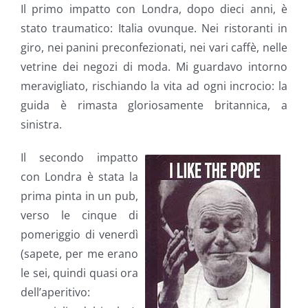
Il primo impatto con Londra, dopo dieci anni, è
stato traumatico: Italia ovunque. Nei ristoranti in
giro, nei panini preconfezionati, nei vari caffè, nelle
vetrine dei negozi di moda. Mi guardavo intorno
meravigliato, rischiando la vita ad ogni incrocio: la
guida è rimasta gloriosamente britannica, a
sinistra.
Il secondo impatto
con Londra è stata la
prima pinta in un pub,
verso le cinque di
pomeriggio di venerdì
(sapete, per me erano
le sei, quindi quasi ora
dell’aperitivo: