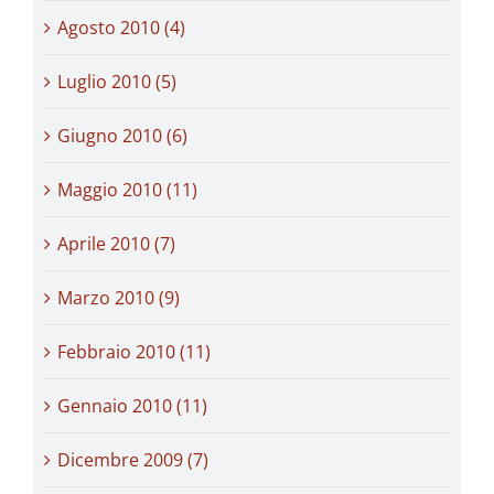
Agosto 2010 (4)
Luglio 2010 (5)
Giugno 2010 (6)
Maggio 2010 (11)
Aprile 2010 (7)
Marzo 2010 (9)
Febbraio 2010 (11)
Gennaio 2010 (11)
Dicembre 2009 (7)