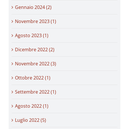
Gennaio 2024 (2)
Novembre 2023 (1)
Agosto 2023 (1)
Dicembre 2022 (2)
Novembre 2022 (3)
Ottobre 2022 (1)
Settembre 2022 (1)
Agosto 2022 (1)
Luglio 2022 (5)