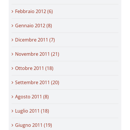
Febbraio 2012 (6)
Gennaio 2012 (8)
Dicembre 2011 (7)
Novembre 2011 (21)
Ottobre 2011 (18)
Settembre 2011 (20)
Agosto 2011 (8)
Luglio 2011 (18)
Giugno 2011 (19)