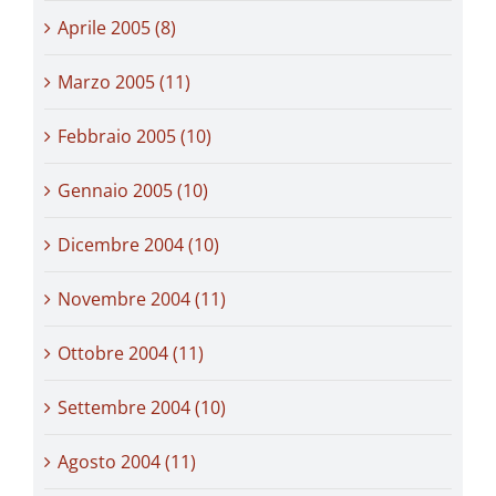
Aprile 2005 (8)
Marzo 2005 (11)
Febbraio 2005 (10)
Gennaio 2005 (10)
Dicembre 2004 (10)
Novembre 2004 (11)
Ottobre 2004 (11)
Settembre 2004 (10)
Agosto 2004 (11)