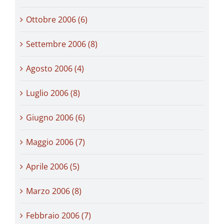
Ottobre 2006 (6)
Settembre 2006 (8)
Agosto 2006 (4)
Luglio 2006 (8)
Giugno 2006 (6)
Maggio 2006 (7)
Aprile 2006 (5)
Marzo 2006 (8)
Febbraio 2006 (7)