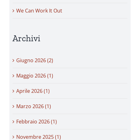
We Can Work It Out
Archivi
Giugno 2026 (2)
Maggio 2026 (1)
Aprile 2026 (1)
Marzo 2026 (1)
Febbraio 2026 (1)
Novembre 2025 (1)