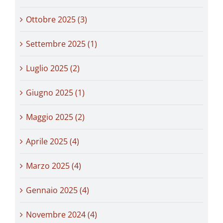
Ottobre 2025 (3)
Settembre 2025 (1)
Luglio 2025 (2)
Giugno 2025 (1)
Maggio 2025 (2)
Aprile 2025 (4)
Marzo 2025 (4)
Gennaio 2025 (4)
Novembre 2024 (4)