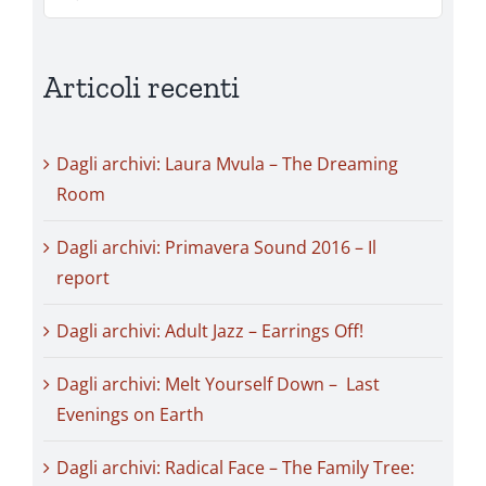
per:
Articoli recenti
Dagli archivi: Laura Mvula – The Dreaming
Room
Dagli archivi: Primavera Sound 2016 – Il
report
Dagli archivi: Adult Jazz – Earrings Off!
Dagli archivi: Melt Yourself Down – Last
Evenings on Earth
Dagli archivi: Radical Face – The Family Tree: