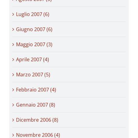
Luglio 2007 (6)
Giugno 2007 (6)
Maggio 2007 (3)
Aprile 2007 (4)
Marzo 2007 (5)
Febbraio 2007 (4)
Gennaio 2007 (8)
Dicembre 2006 (8)
Novembre 2006 (4)