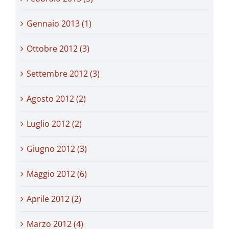
Gennaio 2013 (1)
Ottobre 2012 (3)
Settembre 2012 (3)
Agosto 2012 (2)
Luglio 2012 (2)
Giugno 2012 (3)
Maggio 2012 (6)
Aprile 2012 (2)
Marzo 2012 (4)