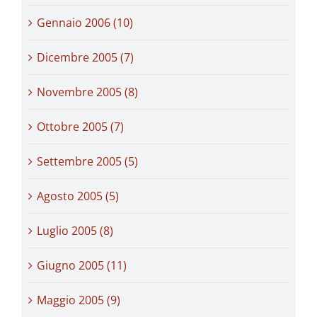
Gennaio 2006 (10)
Dicembre 2005 (7)
Novembre 2005 (8)
Ottobre 2005 (7)
Settembre 2005 (5)
Agosto 2005 (5)
Luglio 2005 (8)
Giugno 2005 (11)
Maggio 2005 (9)