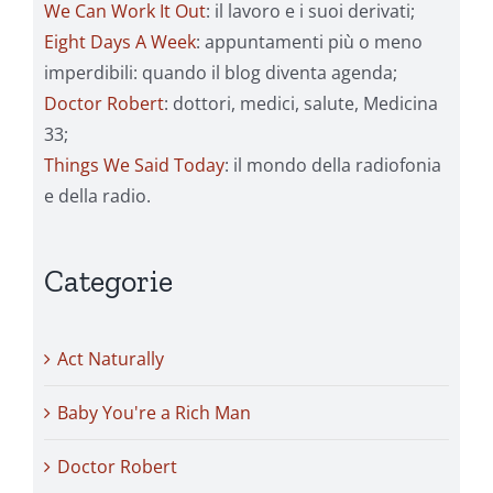
We Can Work It Out
: il lavoro e i suoi derivati;
Eight Days A Week
: appuntamenti più o meno
imperdibili: quando il blog diventa agenda;
Doctor Robert
: dottori, medici, salute, Medicina
33;
Things We Said Today
: il mondo della radiofonia
e della radio.
Categorie
Act Naturally
Baby You're a Rich Man
Doctor Robert