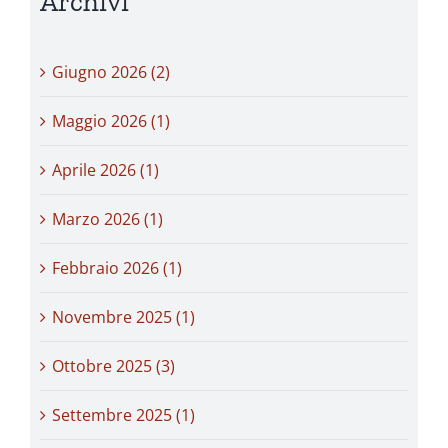
Archivi
Giugno 2026 (2)
Maggio 2026 (1)
Aprile 2026 (1)
Marzo 2026 (1)
Febbraio 2026 (1)
Novembre 2025 (1)
Ottobre 2025 (3)
Settembre 2025 (1)