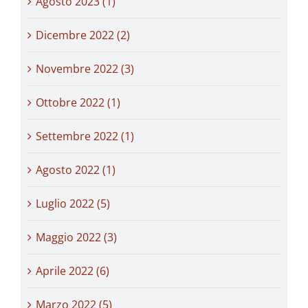
Agosto 2023 (1)
Dicembre 2022 (2)
Novembre 2022 (3)
Ottobre 2022 (1)
Settembre 2022 (1)
Agosto 2022 (1)
Luglio 2022 (5)
Maggio 2022 (3)
Aprile 2022 (6)
Marzo 2022 (5)