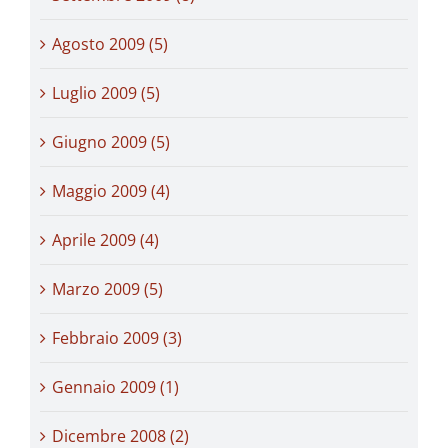
Agosto 2009 (5)
Luglio 2009 (5)
Giugno 2009 (5)
Maggio 2009 (4)
Aprile 2009 (4)
Marzo 2009 (5)
Febbraio 2009 (3)
Gennaio 2009 (1)
Dicembre 2008 (2)