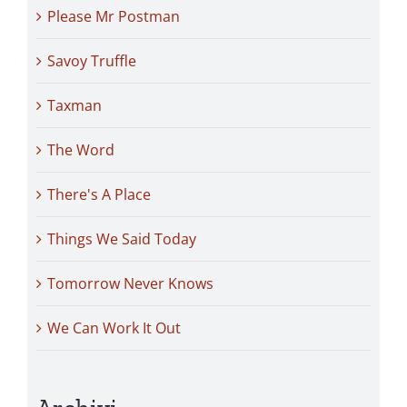
Please Mr Postman
Savoy Truffle
Taxman
The Word
There's A Place
Things We Said Today
Tomorrow Never Knows
We Can Work It Out