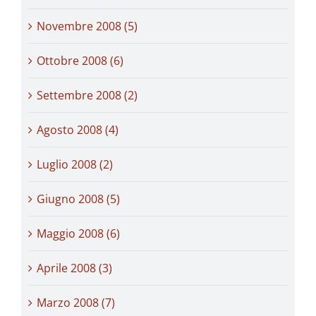
Novembre 2008 (5)
Ottobre 2008 (6)
Settembre 2008 (2)
Agosto 2008 (4)
Luglio 2008 (2)
Giugno 2008 (5)
Maggio 2008 (6)
Aprile 2008 (3)
Marzo 2008 (7)