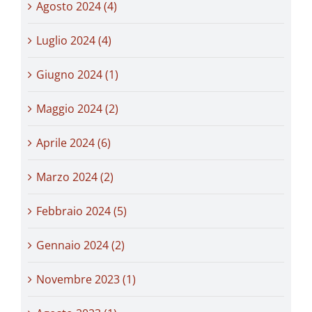
Agosto 2024 (4)
Luglio 2024 (4)
Giugno 2024 (1)
Maggio 2024 (2)
Aprile 2024 (6)
Marzo 2024 (2)
Febbraio 2024 (5)
Gennaio 2024 (2)
Novembre 2023 (1)