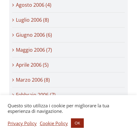
Agosto 2006 (4)
Luglio 2006 (8)
Giugno 2006 (6)
Maggio 2006 (7)
Aprile 2006 (5)
Marzo 2006 (8)
Febbraio 2006 (7)
Questo sito utilizza i cookie per migliorare la tua
Gennaio 2006 (10)
esperienza di navigazione.
Privacy Policy
Cookie Policy
OK
Dicembre 2005 (7)