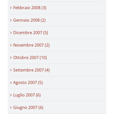
Febbraio 2008 (3)
Gennaio 2008 (2)
Dicembre 2007 (5)
Novembre 2007 (2)
Ottobre 2007 (10)
Settembre 2007 (4)
Agosto 2007 (5)
Luglio 2007 (6)
Giugno 2007 (6)