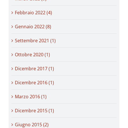
Febbraio 2022 (4)
Gennaio 2022 (8)
Settembre 2021 (1)
Ottobre 2020 (1)
Dicembre 2017 (1)
Dicembre 2016 (1)
Marzo 2016 (1)
Dicembre 2015 (1)
Giugno 2015 (2)