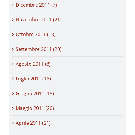
Dicembre 2011 (7)
Novembre 2011 (21)
Ottobre 2011 (18)
Settembre 2011 (20)
Agosto 2011 (8)
Luglio 2011 (18)
Giugno 2011 (19)
Maggio 2011 (20)
Aprile 2011 (21)