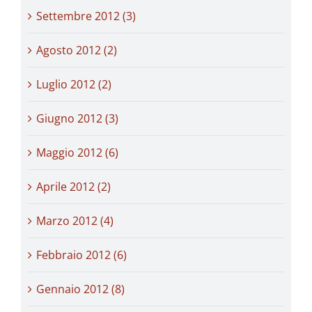
Settembre 2012 (3)
Agosto 2012 (2)
Luglio 2012 (2)
Giugno 2012 (3)
Maggio 2012 (6)
Aprile 2012 (2)
Marzo 2012 (4)
Febbraio 2012 (6)
Gennaio 2012 (8)