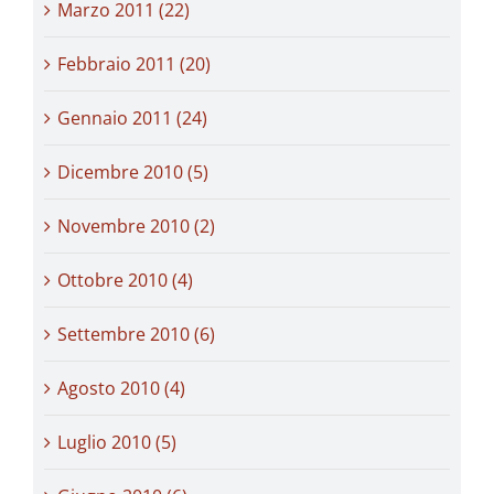
Marzo 2011 (22)
Febbraio 2011 (20)
Gennaio 2011 (24)
Dicembre 2010 (5)
Novembre 2010 (2)
Ottobre 2010 (4)
Settembre 2010 (6)
Agosto 2010 (4)
Luglio 2010 (5)