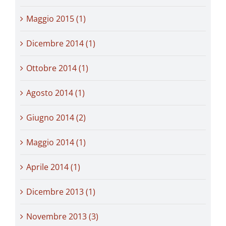
Maggio 2015 (1)
Dicembre 2014 (1)
Ottobre 2014 (1)
Agosto 2014 (1)
Giugno 2014 (2)
Maggio 2014 (1)
Aprile 2014 (1)
Dicembre 2013 (1)
Novembre 2013 (3)