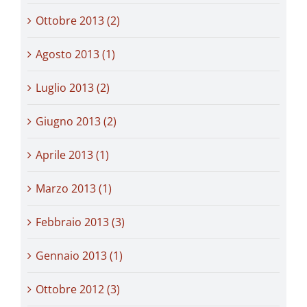
Ottobre 2013 (2)
Agosto 2013 (1)
Luglio 2013 (2)
Giugno 2013 (2)
Aprile 2013 (1)
Marzo 2013 (1)
Febbraio 2013 (3)
Gennaio 2013 (1)
Ottobre 2012 (3)