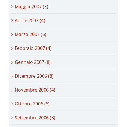
Maggio 2007 (3)
Aprile 2007 (4)
Marzo 2007 (5)
Febbraio 2007 (4)
Gennaio 2007 (8)
Dicembre 2006 (8)
Novembre 2006 (4)
Ottobre 2006 (6)
Settembre 2006 (8)