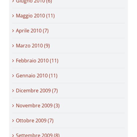
Giugno 2010 (6)
Maggio 2010 (11)
Aprile 2010 (7)
Marzo 2010 (9)
Febbraio 2010 (11)
Gennaio 2010 (11)
Dicembre 2009 (7)
Novembre 2009 (3)
Ottobre 2009 (7)
Settembre 2009 (8)