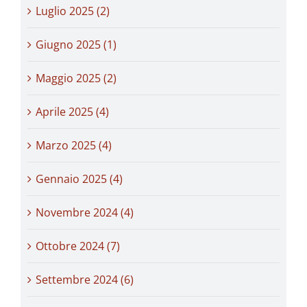
Luglio 2025 (2)
Giugno 2025 (1)
Maggio 2025 (2)
Aprile 2025 (4)
Marzo 2025 (4)
Gennaio 2025 (4)
Novembre 2024 (4)
Ottobre 2024 (7)
Settembre 2024 (6)