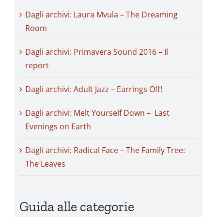
Dagli archivi: Laura Mvula – The Dreaming
Room
Dagli archivi: Primavera Sound 2016 – Il
report
Dagli archivi: Adult Jazz – Earrings Off!
Dagli archivi: Melt Yourself Down – Last
Evenings on Earth
Dagli archivi: Radical Face – The Family Tree:
The Leaves
Guida alle categorie