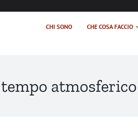
CHI SONO
CHE COSA FACCIO
tempo atmosferico