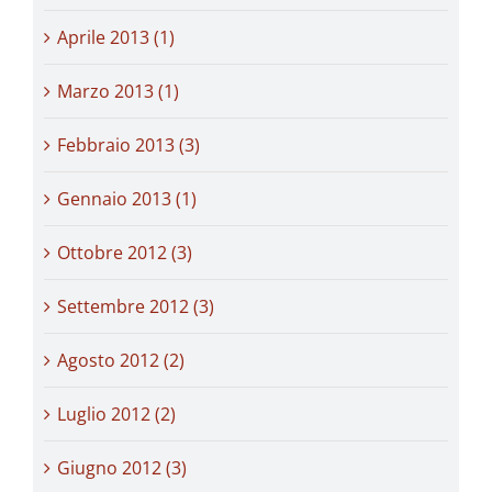
Aprile 2013 (1)
Marzo 2013 (1)
Febbraio 2013 (3)
Gennaio 2013 (1)
Ottobre 2012 (3)
Settembre 2012 (3)
Agosto 2012 (2)
Luglio 2012 (2)
Giugno 2012 (3)