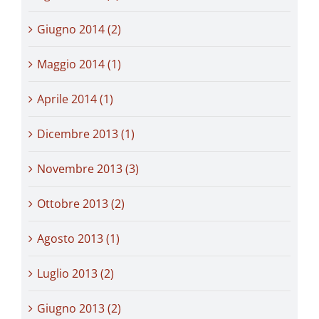
Giugno 2014 (2)
Maggio 2014 (1)
Aprile 2014 (1)
Dicembre 2013 (1)
Novembre 2013 (3)
Ottobre 2013 (2)
Agosto 2013 (1)
Luglio 2013 (2)
Giugno 2013 (2)