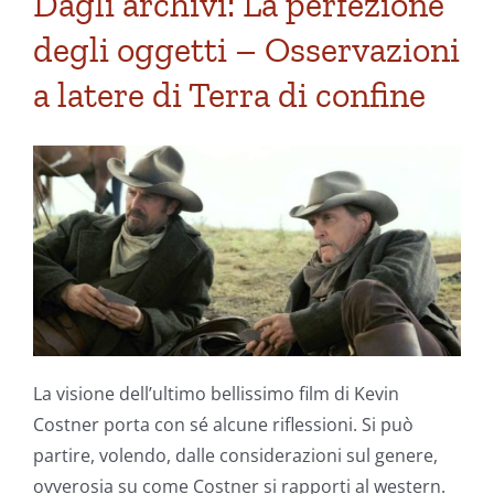
Dagli archivi: La perfezione
degli oggetti – Osservazioni
a latere di Terra di confine
La visione dell’ultimo bellissimo film di Kevin
Costner porta con sé alcune riflessioni. Si può
partire, volendo, dalle considerazioni sul genere,
ovverosia su come Costner si rapporti al western.