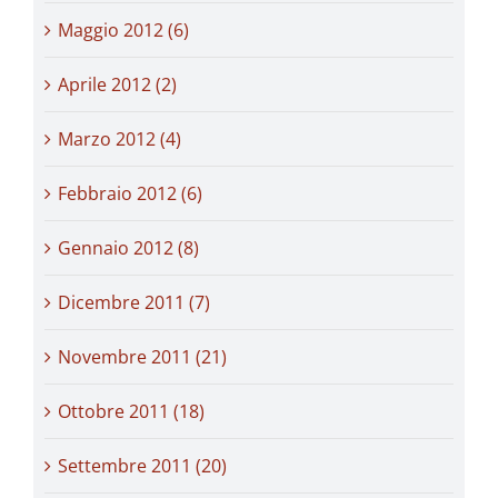
Maggio 2012 (6)
Aprile 2012 (2)
Marzo 2012 (4)
Febbraio 2012 (6)
Gennaio 2012 (8)
Dicembre 2011 (7)
Novembre 2011 (21)
Ottobre 2011 (18)
Settembre 2011 (20)