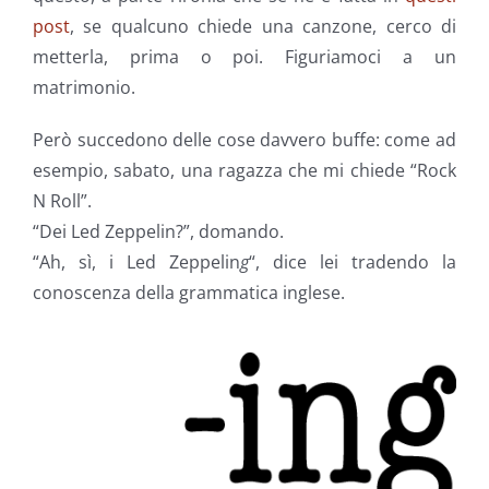
post
, se qualcuno chiede una canzone, cerco di
metterla, prima o poi. Figuriamoci a un
matrimonio.
Però succedono delle cose davvero buffe: come ad
esempio, sabato, una ragazza che mi chiede “Rock
N Roll”.
“Dei Led Zeppelin?”, domando.
“Ah, sì, i Led Zeppelin
g
“, dice lei tradendo la
conoscenza della grammatica inglese.