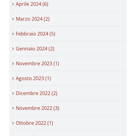
Aprile 2024 (6)
Marzo 2024 (2)
Febbraio 2024 (5)
Gennaio 2024 (2)
Novembre 2023 (1)
Agosto 2023 (1)
Dicembre 2022 (2)
Novembre 2022 (3)
Ottobre 2022 (1)