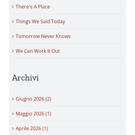
There's A Place
Things We Said Today
Tomorrow Never Knows
We Can Work It Out
Archivi
Giugno 2026 (2)
Maggio 2026 (1)
Aprile 2026 (1)