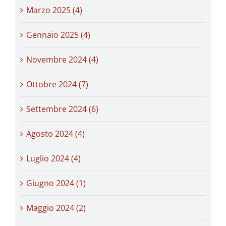
Marzo 2025 (4)
Gennaio 2025 (4)
Novembre 2024 (4)
Ottobre 2024 (7)
Settembre 2024 (6)
Agosto 2024 (4)
Luglio 2024 (4)
Giugno 2024 (1)
Maggio 2024 (2)