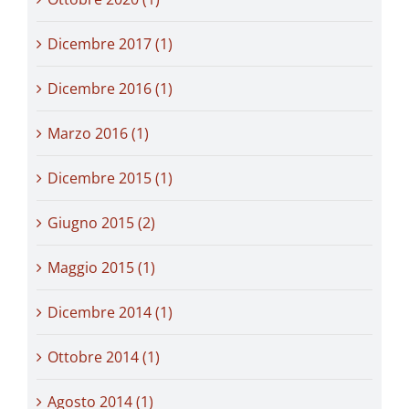
Dicembre 2017 (1)
Dicembre 2016 (1)
Marzo 2016 (1)
Dicembre 2015 (1)
Giugno 2015 (2)
Maggio 2015 (1)
Dicembre 2014 (1)
Ottobre 2014 (1)
Agosto 2014 (1)