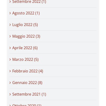
Settembre 2022 (1)
Agosto 2022 (1)
Luglio 2022 (5)
Maggio 2022 (3)
Aprile 2022 (6)
Marzo 2022 (5)
Febbraio 2022 (4)
Gennaio 2022 (8)
Settembre 2021 (1)
Ottobre 2020 (1)