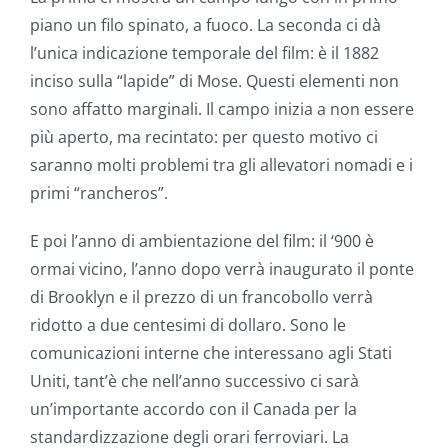
piano un filo spinato, a fuoco. La seconda ci dà
l’unica indicazione temporale del film: è il 1882
inciso sulla “lapide” di Mose. Questi elementi non
sono affatto marginali. Il campo inizia a non essere
più aperto, ma recintato: per questo motivo ci
saranno molti problemi tra gli allevatori nomadi e i
primi “rancheros”.
E poi l’anno di ambientazione del film: il ‘900 è
ormai vicino, l’anno dopo verrà inaugurato il ponte
di Brooklyn e il prezzo di un francobollo verrà
ridotto a due centesimi di dollaro. Sono le
comunicazioni interne che interessano agli Stati
Uniti, tant’è che nell’anno successivo ci sarà
un’importante accordo con il Canada per la
standardizzazione degli orari ferroviari. La