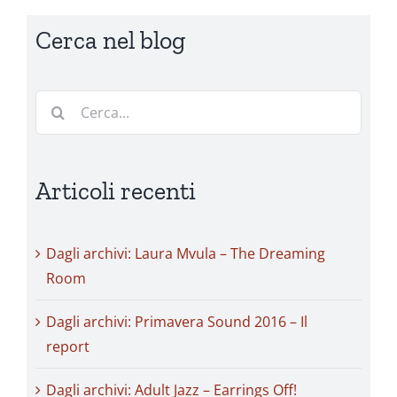
Cerca nel blog
Cerca
per:
Articoli recenti
Dagli archivi: Laura Mvula – The Dreaming
Room
Dagli archivi: Primavera Sound 2016 – Il
report
Dagli archivi: Adult Jazz – Earrings Off!