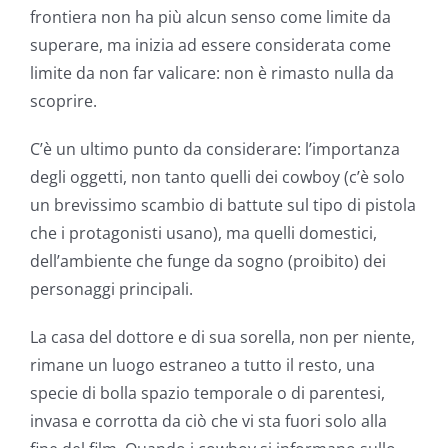
frontiera non ha più alcun senso come limite da
superare, ma inizia ad essere considerata come
limite da non far valicare: non è rimasto nulla da
scoprire.
C’è un ultimo punto da considerare: l’importanza
degli oggetti, non tanto quelli dei cowboy (c’è solo
un brevissimo scambio di battute sul tipo di pistola
che i protagonisti usano), ma quelli domestici,
dell’ambiente che funge da sogno (proibito) dei
personaggi principali.
La casa del dottore e di sua sorella, non per niente,
rimane un luogo estraneo a tutto il resto, una
specie di bolla spazio temporale o di parentesi,
invasa e corrotta da ciò che vi sta fuori solo alla