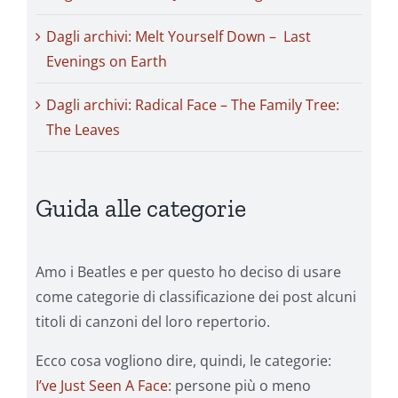
Dagli archivi: Melt Yourself Down – Last
Evenings on Earth
Dagli archivi: Radical Face – The Family Tree:
The Leaves
Guida alle categorie
Amo i Beatles e per questo ho deciso di usare
come categorie di classificazione dei post alcuni
titoli di canzoni del loro repertorio.
Ecco cosa vogliono dire, quindi, le categorie:
I’ve Just Seen A Face
: persone più o meno