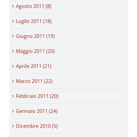
Agosto 2011 (8)
Luglio 2011 (18)
Giugno 2011 (19)
Maggio 2011 (20)
Aprile 2011 (21)
Marzo 2011 (22)
Febbraio 2011 (20)
Gennaio 2011 (24)
Dicembre 2010 (5)