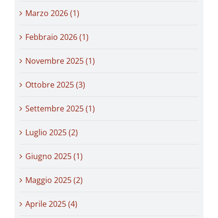
Marzo 2026 (1)
Febbraio 2026 (1)
Novembre 2025 (1)
Ottobre 2025 (3)
Settembre 2025 (1)
Luglio 2025 (2)
Giugno 2025 (1)
Maggio 2025 (2)
Aprile 2025 (4)