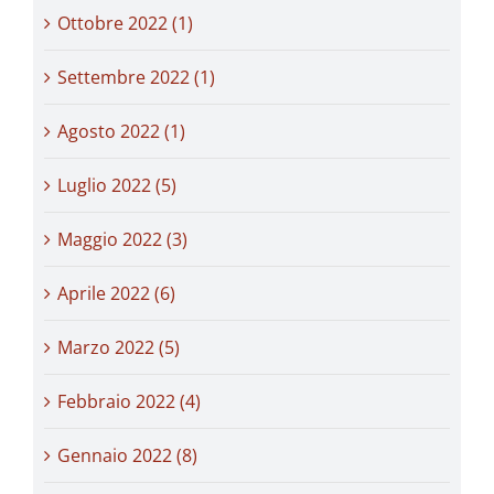
Ottobre 2022 (1)
Settembre 2022 (1)
Agosto 2022 (1)
Luglio 2022 (5)
Maggio 2022 (3)
Aprile 2022 (6)
Marzo 2022 (5)
Febbraio 2022 (4)
Gennaio 2022 (8)