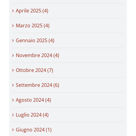
Aprile 2025 (4)
Marzo 2025 (4)
Gennaio 2025 (4)
Novembre 2024 (4)
Ottobre 2024 (7)
Settembre 2024 (6)
Agosto 2024 (4)
Luglio 2024 (4)
Giugno 2024 (1)