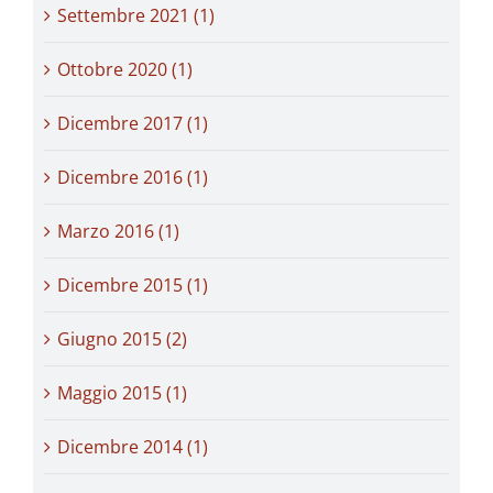
Settembre 2021 (1)
Ottobre 2020 (1)
Dicembre 2017 (1)
Dicembre 2016 (1)
Marzo 2016 (1)
Dicembre 2015 (1)
Giugno 2015 (2)
Maggio 2015 (1)
Dicembre 2014 (1)