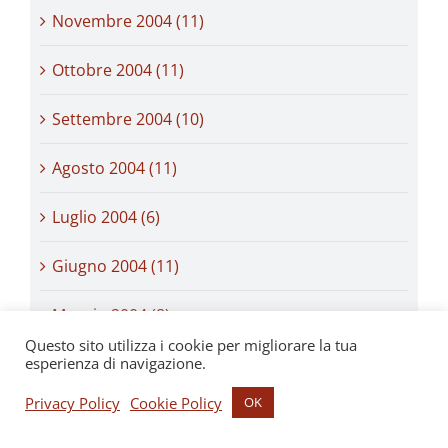
Novembre 2004 (11)
Ottobre 2004 (11)
Settembre 2004 (10)
Agosto 2004 (11)
Luglio 2004 (6)
Giugno 2004 (11)
Maggio 2004 (8)
Questo sito utilizza i cookie per migliorare la tua
Aprile 2004 (10)
esperienza di navigazione.
Privacy Policy
Cookie Policy
OK
Marzo 2004 (10)