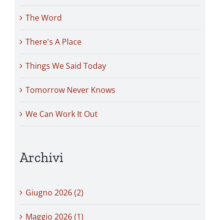
The Word
There's A Place
Things We Said Today
Tomorrow Never Knows
We Can Work It Out
Archivi
Giugno 2026 (2)
Maggio 2026 (1)