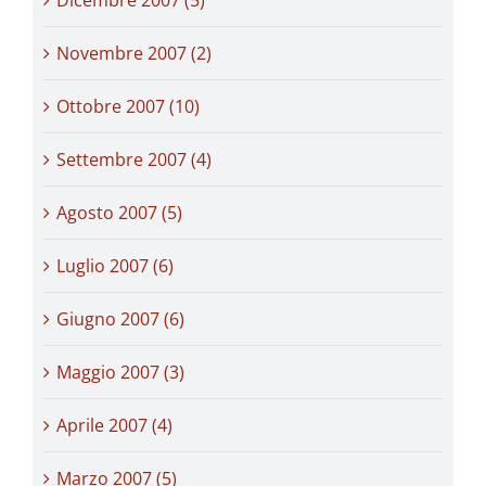
Novembre 2007 (2)
Ottobre 2007 (10)
Settembre 2007 (4)
Agosto 2007 (5)
Luglio 2007 (6)
Giugno 2007 (6)
Maggio 2007 (3)
Aprile 2007 (4)
Marzo 2007 (5)