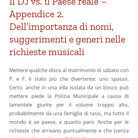
Il DJ vs. il Paese reale –
Appendice 2.
Dell’importanza di nomi,
suggerimenti e generi nelle
richieste musicali
Mettere qualche disco al matrimonio di sabato con
P. e F. è stato più che divertente: uno spasso.
Certo, anche in una villa isolata da un bosco può
mettere piede la Polizia Municipale a causa di
lamentele giunte per il volume troppo alto,
probabilmente da una famiglia di tassi, ma tutto il
mondo è
un
paese, a quanto pare. Anche per le
richieste che arrivano puntualmente e che (senza