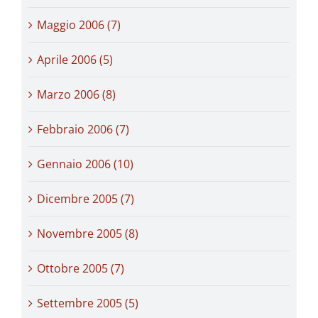
Maggio 2006 (7)
Aprile 2006 (5)
Marzo 2006 (8)
Febbraio 2006 (7)
Gennaio 2006 (10)
Dicembre 2005 (7)
Novembre 2005 (8)
Ottobre 2005 (7)
Settembre 2005 (5)