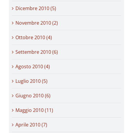
Dicembre 2010 (5)
Novembre 2010 (2)
Ottobre 2010 (4)
Settembre 2010 (6)
Agosto 2010 (4)
Luglio 2010 (5)
Giugno 2010 (6)
Maggio 2010 (11)
Aprile 2010 (7)