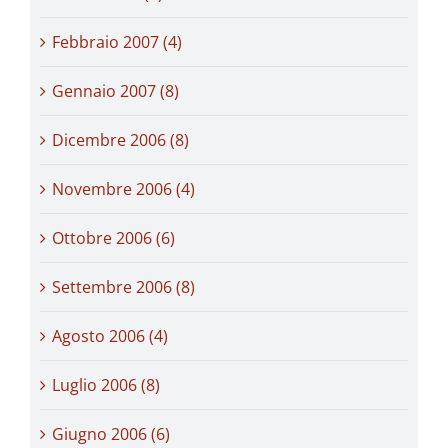
Febbraio 2007 (4)
Gennaio 2007 (8)
Dicembre 2006 (8)
Novembre 2006 (4)
Ottobre 2006 (6)
Settembre 2006 (8)
Agosto 2006 (4)
Luglio 2006 (8)
Giugno 2006 (6)