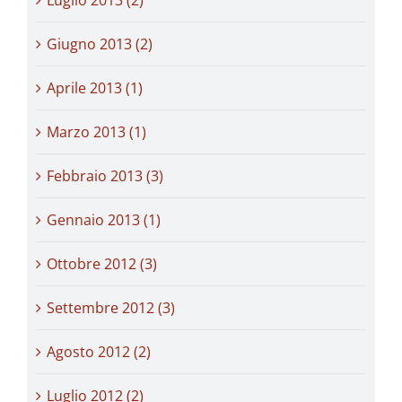
Giugno 2013 (2)
Aprile 2013 (1)
Marzo 2013 (1)
Febbraio 2013 (3)
Gennaio 2013 (1)
Ottobre 2012 (3)
Settembre 2012 (3)
Agosto 2012 (2)
Luglio 2012 (2)