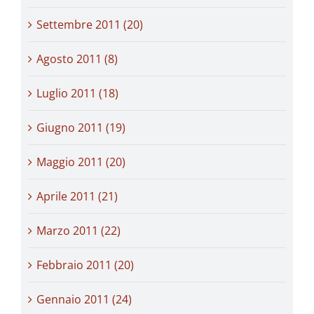
Settembre 2011 (20)
Agosto 2011 (8)
Luglio 2011 (18)
Giugno 2011 (19)
Maggio 2011 (20)
Aprile 2011 (21)
Marzo 2011 (22)
Febbraio 2011 (20)
Gennaio 2011 (24)