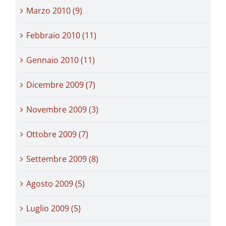
Marzo 2010 (9)
Febbraio 2010 (11)
Gennaio 2010 (11)
Dicembre 2009 (7)
Novembre 2009 (3)
Ottobre 2009 (7)
Settembre 2009 (8)
Agosto 2009 (5)
Luglio 2009 (5)