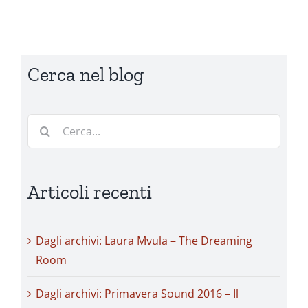
Cerca nel blog
Cerca
per:
Articoli recenti
Dagli archivi: Laura Mvula – The Dreaming
Room
Dagli archivi: Primavera Sound 2016 – Il