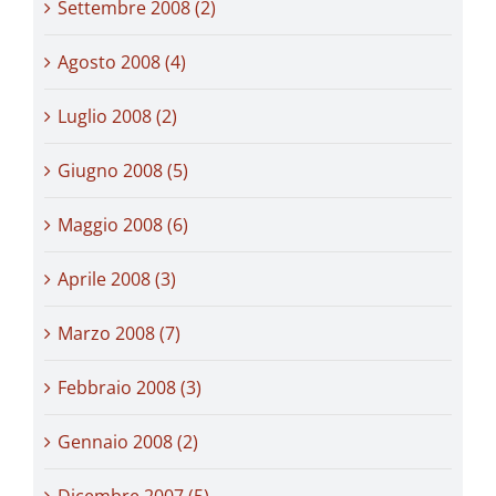
Settembre 2008 (2)
Agosto 2008 (4)
Luglio 2008 (2)
Giugno 2008 (5)
Maggio 2008 (6)
Aprile 2008 (3)
Marzo 2008 (7)
Febbraio 2008 (3)
Gennaio 2008 (2)
Dicembre 2007 (5)