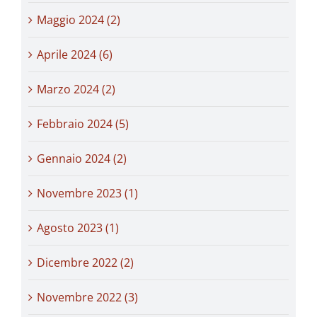
Maggio 2024 (2)
Aprile 2024 (6)
Marzo 2024 (2)
Febbraio 2024 (5)
Gennaio 2024 (2)
Novembre 2023 (1)
Agosto 2023 (1)
Dicembre 2022 (2)
Novembre 2022 (3)