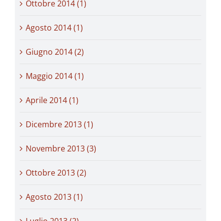
Ottobre 2014 (1)
Agosto 2014 (1)
Giugno 2014 (2)
Maggio 2014 (1)
Aprile 2014 (1)
Dicembre 2013 (1)
Novembre 2013 (3)
Ottobre 2013 (2)
Agosto 2013 (1)
Luglio 2013 (2)