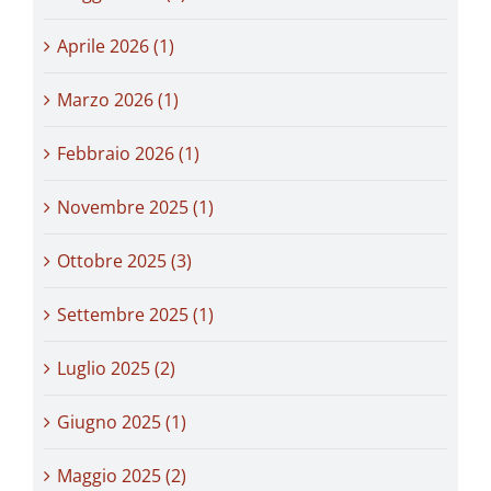
Aprile 2026 (1)
Marzo 2026 (1)
Febbraio 2026 (1)
Novembre 2025 (1)
Ottobre 2025 (3)
Settembre 2025 (1)
Luglio 2025 (2)
Giugno 2025 (1)
Maggio 2025 (2)