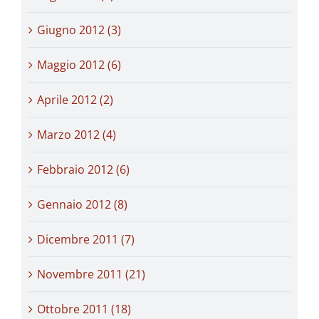
Giugno 2012 (3)
Maggio 2012 (6)
Aprile 2012 (2)
Marzo 2012 (4)
Febbraio 2012 (6)
Gennaio 2012 (8)
Dicembre 2011 (7)
Novembre 2011 (21)
Ottobre 2011 (18)