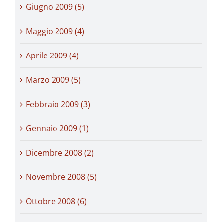
Giugno 2009 (5)
Maggio 2009 (4)
Aprile 2009 (4)
Marzo 2009 (5)
Febbraio 2009 (3)
Gennaio 2009 (1)
Dicembre 2008 (2)
Novembre 2008 (5)
Ottobre 2008 (6)