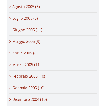
Agosto 2005 (5)
Luglio 2005 (8)
Giugno 2005 (11)
Maggio 2005 (9)
Aprile 2005 (8)
Marzo 2005 (11)
Febbraio 2005 (10)
Gennaio 2005 (10)
Dicembre 2004 (10)