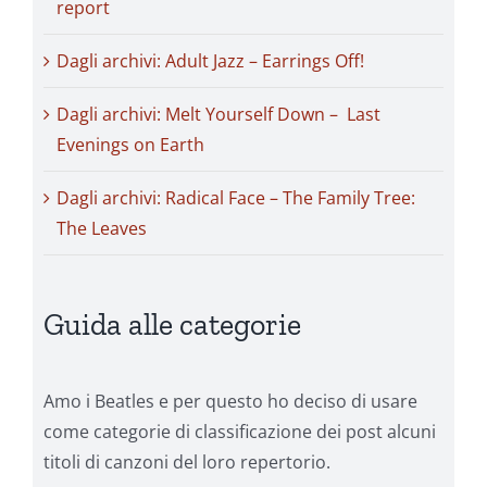
report
Dagli archivi: Adult Jazz – Earrings Off!
Dagli archivi: Melt Yourself Down – Last
Evenings on Earth
Dagli archivi: Radical Face – The Family Tree:
The Leaves
Guida alle categorie
Amo i Beatles e per questo ho deciso di usare
come categorie di classificazione dei post alcuni
titoli di canzoni del loro repertorio.