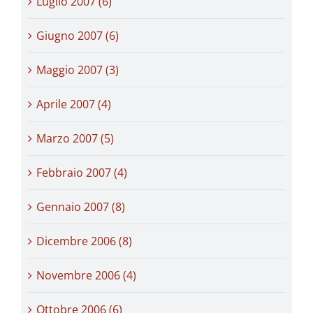
Luglio 2007 (6)
Giugno 2007 (6)
Maggio 2007 (3)
Aprile 2007 (4)
Marzo 2007 (5)
Febbraio 2007 (4)
Gennaio 2007 (8)
Dicembre 2006 (8)
Novembre 2006 (4)
Ottobre 2006 (6)