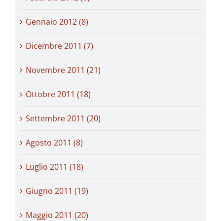
Gennaio 2012 (8)
Dicembre 2011 (7)
Novembre 2011 (21)
Ottobre 2011 (18)
Settembre 2011 (20)
Agosto 2011 (8)
Luglio 2011 (18)
Giugno 2011 (19)
Maggio 2011 (20)