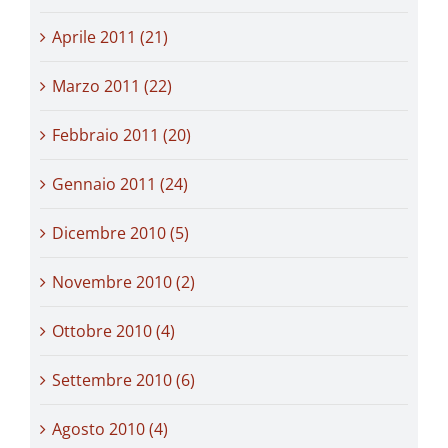
Aprile 2011 (21)
Marzo 2011 (22)
Febbraio 2011 (20)
Gennaio 2011 (24)
Dicembre 2010 (5)
Novembre 2010 (2)
Ottobre 2010 (4)
Settembre 2010 (6)
Agosto 2010 (4)