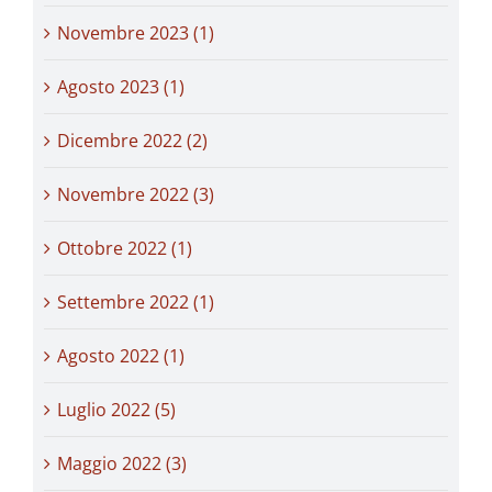
Novembre 2023 (1)
Agosto 2023 (1)
Dicembre 2022 (2)
Novembre 2022 (3)
Ottobre 2022 (1)
Settembre 2022 (1)
Agosto 2022 (1)
Luglio 2022 (5)
Maggio 2022 (3)