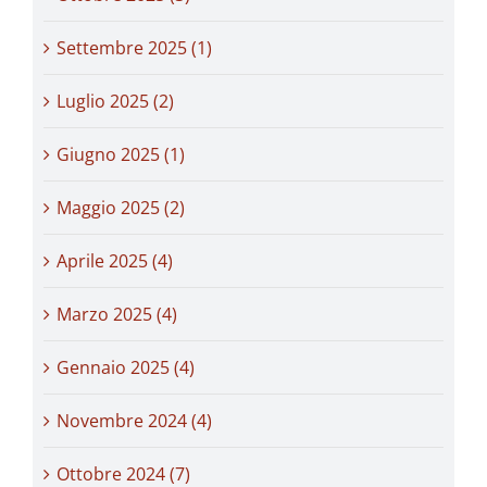
Settembre 2025 (1)
Luglio 2025 (2)
Giugno 2025 (1)
Maggio 2025 (2)
Aprile 2025 (4)
Marzo 2025 (4)
Gennaio 2025 (4)
Novembre 2024 (4)
Ottobre 2024 (7)