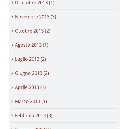
Dicembre 2013 (1)
Novembre 2013 (3)
Ottobre 2013 (2)
Agosto 2013 (1)
Luglio 2013 (2)
Giugno 2013 (2)
Aprile 2013 (1)
Marzo 2013 (1)
Febbraio 2013 (3)