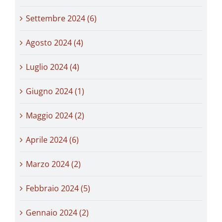
Settembre 2024 (6)
Agosto 2024 (4)
Luglio 2024 (4)
Giugno 2024 (1)
Maggio 2024 (2)
Aprile 2024 (6)
Marzo 2024 (2)
Febbraio 2024 (5)
Gennaio 2024 (2)