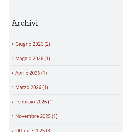
Archivi
Giugno 2026 (2)
Maggio 2026 (1)
Aprile 2026 (1)
Marzo 2026 (1)
Febbraio 2026 (1)
Novembre 2025 (1)
Ottobre 2025 (3)