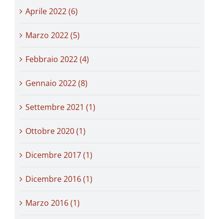
Aprile 2022 (6)
Marzo 2022 (5)
Febbraio 2022 (4)
Gennaio 2022 (8)
Settembre 2021 (1)
Ottobre 2020 (1)
Dicembre 2017 (1)
Dicembre 2016 (1)
Marzo 2016 (1)