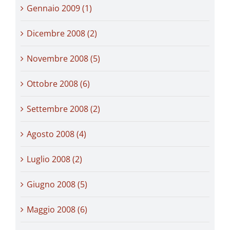
Gennaio 2009 (1)
Dicembre 2008 (2)
Novembre 2008 (5)
Ottobre 2008 (6)
Settembre 2008 (2)
Agosto 2008 (4)
Luglio 2008 (2)
Giugno 2008 (5)
Maggio 2008 (6)