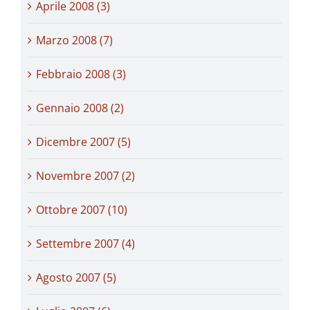
Aprile 2008 (3)
Marzo 2008 (7)
Febbraio 2008 (3)
Gennaio 2008 (2)
Dicembre 2007 (5)
Novembre 2007 (2)
Ottobre 2007 (10)
Settembre 2007 (4)
Agosto 2007 (5)