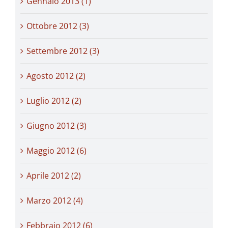
Gennaio 2013 (1)
Ottobre 2012 (3)
Settembre 2012 (3)
Agosto 2012 (2)
Luglio 2012 (2)
Giugno 2012 (3)
Maggio 2012 (6)
Aprile 2012 (2)
Marzo 2012 (4)
Febbraio 2012 (6)