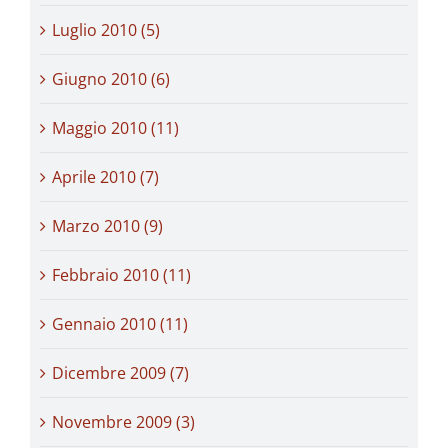
Luglio 2010 (5)
Giugno 2010 (6)
Maggio 2010 (11)
Aprile 2010 (7)
Marzo 2010 (9)
Febbraio 2010 (11)
Gennaio 2010 (11)
Dicembre 2009 (7)
Novembre 2009 (3)