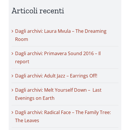
Articoli recenti
Dagli archivi: Laura Mvula – The Dreaming
Room
Dagli archivi: Primavera Sound 2016 – Il
report
Dagli archivi: Adult Jazz – Earrings Off!
Dagli archivi: Melt Yourself Down – Last
Evenings on Earth
Dagli archivi: Radical Face – The Family Tree:
The Leaves