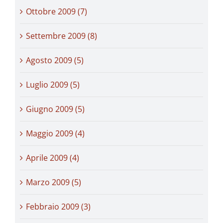
Ottobre 2009 (7)
Settembre 2009 (8)
Agosto 2009 (5)
Luglio 2009 (5)
Giugno 2009 (5)
Maggio 2009 (4)
Aprile 2009 (4)
Marzo 2009 (5)
Febbraio 2009 (3)