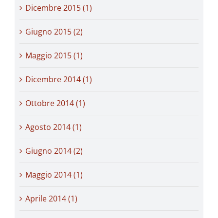
Dicembre 2015 (1)
Giugno 2015 (2)
Maggio 2015 (1)
Dicembre 2014 (1)
Ottobre 2014 (1)
Agosto 2014 (1)
Giugno 2014 (2)
Maggio 2014 (1)
Aprile 2014 (1)