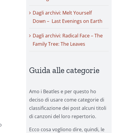
Dagli archivi: Melt Yourself
Down – Last Evenings on Earth
Dagli archivi: Radical Face – The
Family Tree: The Leaves
Guida alle categorie
Amo i Beatles e per questo ho
deciso di usare come categorie di
classificazione dei post alcuni titoli
di canzoni del loro repertorio.
o
Ecco cosa vogliono dire, quindi, le