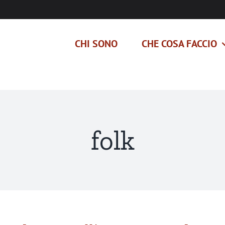
CHI SONO
CHE COSA FACCIO
folk