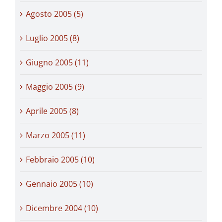
Agosto 2005 (5)
Luglio 2005 (8)
Giugno 2005 (11)
Maggio 2005 (9)
Aprile 2005 (8)
Marzo 2005 (11)
Febbraio 2005 (10)
Gennaio 2005 (10)
Dicembre 2004 (10)