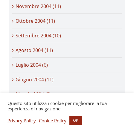
Novembre 2004 (11)
Ottobre 2004 (11)
Settembre 2004 (10)
Agosto 2004 (11)
Luglio 2004 (6)
Giugno 2004 (11)
Maggio 2004 (8)
Questo sito utilizza i cookie per migliorare la tua
Aprile 2004 (10)
esperienza di navigazione.
Privacy Policy
Cookie Policy
OK
Marzo 2004 (10)