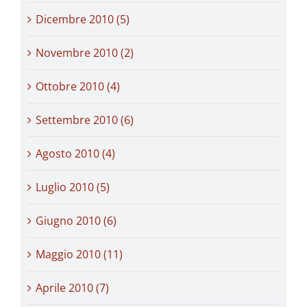
Dicembre 2010 (5)
Novembre 2010 (2)
Ottobre 2010 (4)
Settembre 2010 (6)
Agosto 2010 (4)
Luglio 2010 (5)
Giugno 2010 (6)
Maggio 2010 (11)
Aprile 2010 (7)