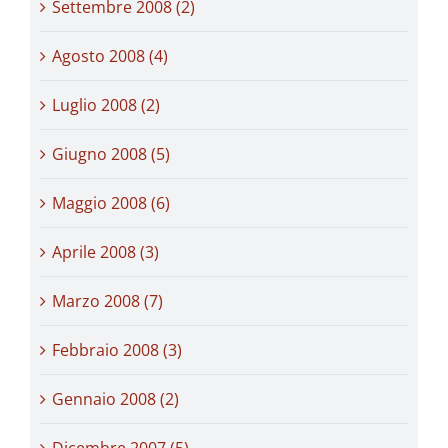
Settembre 2008 (2)
Agosto 2008 (4)
Luglio 2008 (2)
Giugno 2008 (5)
Maggio 2008 (6)
Aprile 2008 (3)
Marzo 2008 (7)
Febbraio 2008 (3)
Gennaio 2008 (2)
Dicembre 2007 (5)