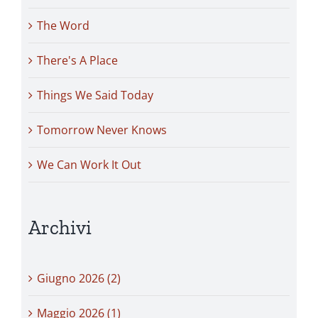
The Word
There's A Place
Things We Said Today
Tomorrow Never Knows
We Can Work It Out
Archivi
Giugno 2026 (2)
Maggio 2026 (1)