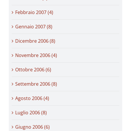
Febbraio 2007 (4)
Gennaio 2007 (8)
Dicembre 2006 (8)
Novembre 2006 (4)
Ottobre 2006 (6)
Settembre 2006 (8)
Agosto 2006 (4)
Luglio 2006 (8)
Giugno 2006 (6)