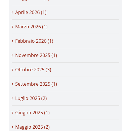
Aprile 2026 (1)
Marzo 2026 (1)
Febbraio 2026 (1)
Novembre 2025 (1)
Ottobre 2025 (3)
Settembre 2025 (1)
Luglio 2025 (2)
Giugno 2025 (1)
Maggio 2025 (2)