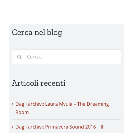
Cerca nel blog
Cerca
per:
Articoli recenti
Dagli archivi: Laura Mvula – The Dreaming
Room
Dagli archivi: Primavera Sound 2016 – Il