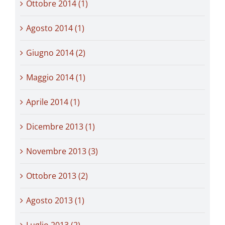
Ottobre 2014 (1)
Agosto 2014 (1)
Giugno 2014 (2)
Maggio 2014 (1)
Aprile 2014 (1)
Dicembre 2013 (1)
Novembre 2013 (3)
Ottobre 2013 (2)
Agosto 2013 (1)
Luglio 2013 (2)