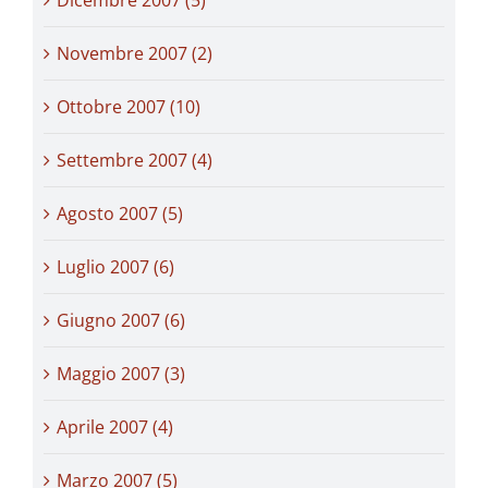
Novembre 2007 (2)
Ottobre 2007 (10)
Settembre 2007 (4)
Agosto 2007 (5)
Luglio 2007 (6)
Giugno 2007 (6)
Maggio 2007 (3)
Aprile 2007 (4)
Marzo 2007 (5)