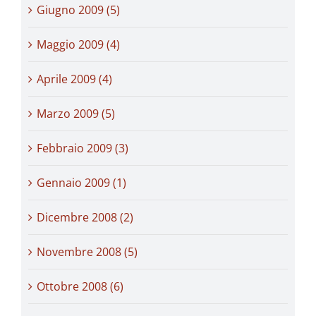
Giugno 2009 (5)
Maggio 2009 (4)
Aprile 2009 (4)
Marzo 2009 (5)
Febbraio 2009 (3)
Gennaio 2009 (1)
Dicembre 2008 (2)
Novembre 2008 (5)
Ottobre 2008 (6)