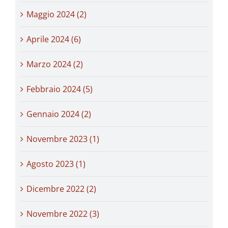
Maggio 2024 (2)
Aprile 2024 (6)
Marzo 2024 (2)
Febbraio 2024 (5)
Gennaio 2024 (2)
Novembre 2023 (1)
Agosto 2023 (1)
Dicembre 2022 (2)
Novembre 2022 (3)