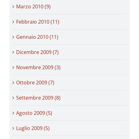
Marzo 2010 (9)
Febbraio 2010 (11)
Gennaio 2010 (11)
Dicembre 2009 (7)
Novembre 2009 (3)
Ottobre 2009 (7)
Settembre 2009 (8)
Agosto 2009 (5)
Luglio 2009 (5)