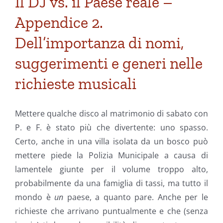
Il DJ vs. il Paese reale –
Appendice 2.
Dell’importanza di nomi,
suggerimenti e generi nelle
richieste musicali
Mettere qualche disco al matrimonio di sabato con
P. e F. è stato più che divertente: uno spasso.
Certo, anche in una villa isolata da un bosco può
mettere piede la Polizia Municipale a causa di
lamentele giunte per il volume troppo alto,
probabilmente da una famiglia di tassi, ma tutto il
mondo è
un
paese, a quanto pare. Anche per le
richieste che arrivano puntualmente e che (senza