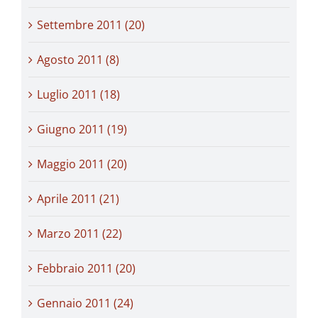
Settembre 2011 (20)
Agosto 2011 (8)
Luglio 2011 (18)
Giugno 2011 (19)
Maggio 2011 (20)
Aprile 2011 (21)
Marzo 2011 (22)
Febbraio 2011 (20)
Gennaio 2011 (24)