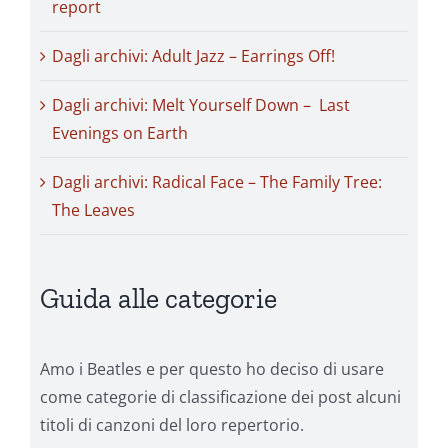
report
Dagli archivi: Adult Jazz – Earrings Off!
Dagli archivi: Melt Yourself Down – Last
Evenings on Earth
Dagli archivi: Radical Face – The Family Tree:
The Leaves
Guida alle categorie
Amo i Beatles e per questo ho deciso di usare
come categorie di classificazione dei post alcuni
titoli di canzoni del loro repertorio.