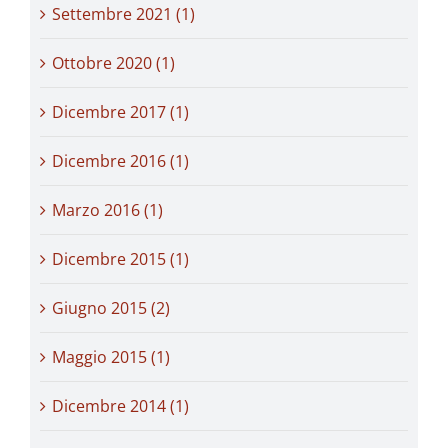
Settembre 2021 (1)
Ottobre 2020 (1)
Dicembre 2017 (1)
Dicembre 2016 (1)
Marzo 2016 (1)
Dicembre 2015 (1)
Giugno 2015 (2)
Maggio 2015 (1)
Dicembre 2014 (1)