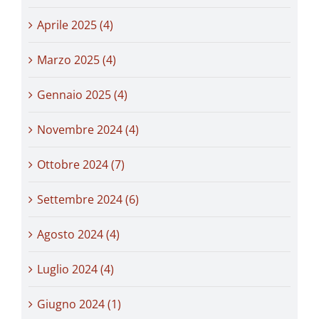
Aprile 2025 (4)
Marzo 2025 (4)
Gennaio 2025 (4)
Novembre 2024 (4)
Ottobre 2024 (7)
Settembre 2024 (6)
Agosto 2024 (4)
Luglio 2024 (4)
Giugno 2024 (1)