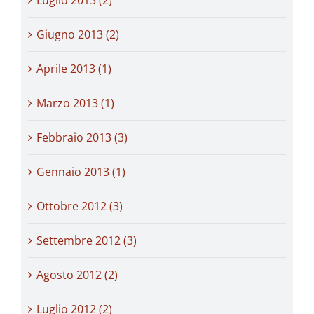
Giugno 2013 (2)
Aprile 2013 (1)
Marzo 2013 (1)
Febbraio 2013 (3)
Gennaio 2013 (1)
Ottobre 2012 (3)
Settembre 2012 (3)
Agosto 2012 (2)
Luglio 2012 (2)