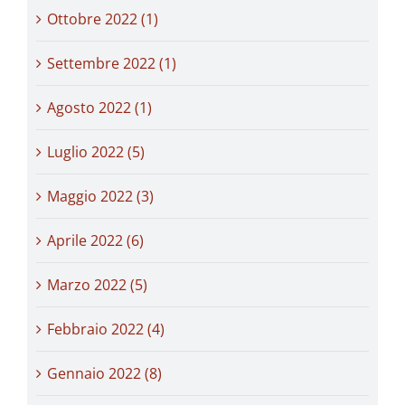
Ottobre 2022 (1)
Settembre 2022 (1)
Agosto 2022 (1)
Luglio 2022 (5)
Maggio 2022 (3)
Aprile 2022 (6)
Marzo 2022 (5)
Febbraio 2022 (4)
Gennaio 2022 (8)