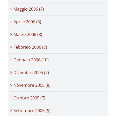
Maggio 2006 (7)
Aprile 2006 (5)
Marzo 2006 (8)
Febbraio 2006 (7)
Gennaio 2006 (10)
Dicembre 2005 (7)
Novembre 2005 (8)
Ottobre 2005 (7)
Settembre 2005 (5)