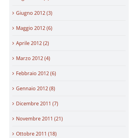
Giugno 2012 (3)
Maggio 2012 (6)
Aprile 2012 (2)
Marzo 2012 (4)
Febbraio 2012 (6)
Gennaio 2012 (8)
Dicembre 2011 (7)
Novembre 2011 (21)
Ottobre 2011 (18)