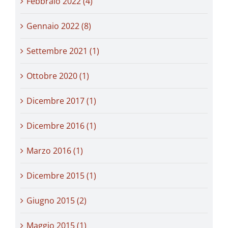
Febbraio 2022 (4)
Gennaio 2022 (8)
Settembre 2021 (1)
Ottobre 2020 (1)
Dicembre 2017 (1)
Dicembre 2016 (1)
Marzo 2016 (1)
Dicembre 2015 (1)
Giugno 2015 (2)
Maggio 2015 (1)