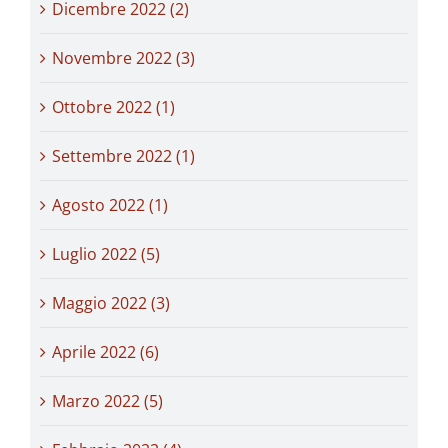
Dicembre 2022 (2)
Novembre 2022 (3)
Ottobre 2022 (1)
Settembre 2022 (1)
Agosto 2022 (1)
Luglio 2022 (5)
Maggio 2022 (3)
Aprile 2022 (6)
Marzo 2022 (5)