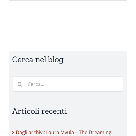
Cerca nel blog
Cerca
per:
Articoli recenti
Dagli archivi: Laura Mvula – The Dreaming