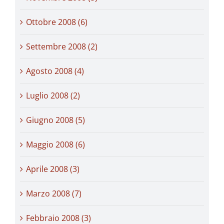
Ottobre 2008 (6)
Settembre 2008 (2)
Agosto 2008 (4)
Luglio 2008 (2)
Giugno 2008 (5)
Maggio 2008 (6)
Aprile 2008 (3)
Marzo 2008 (7)
Febbraio 2008 (3)