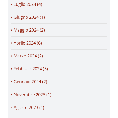
Luglio 2024 (4)
Giugno 2024 (1)
Maggio 2024 (2)
Aprile 2024 (6)
Marzo 2024 (2)
Febbraio 2024 (5)
Gennaio 2024 (2)
Novembre 2023 (1)
Agosto 2023 (1)