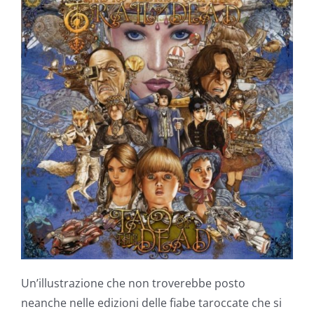
Un’illustrazione che non troverebbe posto
neanche nelle edizioni delle fiabe taroccate che si