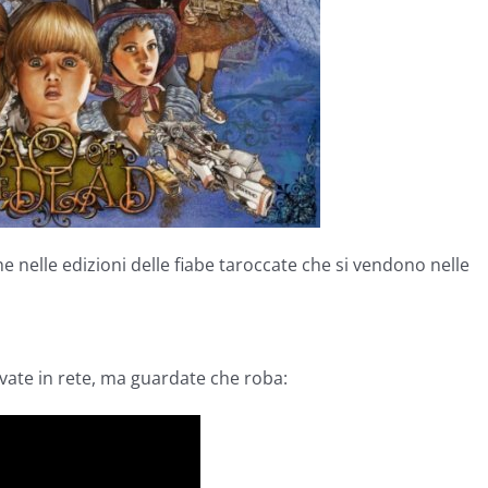
 nelle edizioni delle fiabe taroccate che si vendono nelle
ovate in rete, ma guardate che roba: