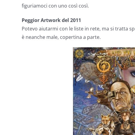
figuriamoci con uno così così.
Peggior Artwork del 2011
Potevo aiutarmi con le liste in rete, ma si tratta 
è neanche male, copertina a parte.