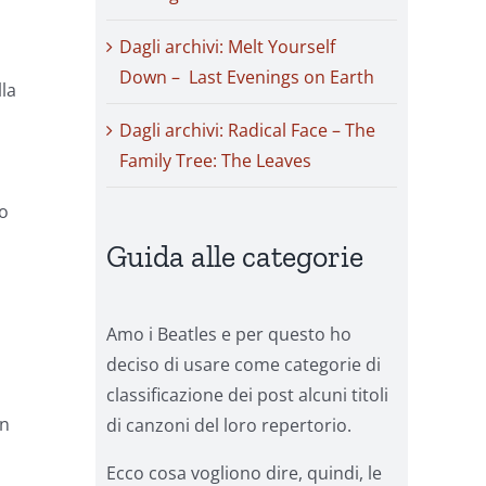
o
Dagli archivi: Melt Yourself
Down – Last Evenings on Earth
la
Dagli archivi: Radical Face – The
Family Tree: The Leaves
no
Guida alle categorie
Amo i Beatles e per questo ho
deciso di usare come categorie di
classificazione dei post alcuni titoli
un
di canzoni del loro repertorio.
Ecco cosa vogliono dire, quindi, le