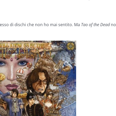
spesso di dischi che non ho mai sentito. Ma
Tao of the Dead
no