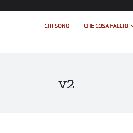
CHI SONO
CHE COSA FACCIO
v2