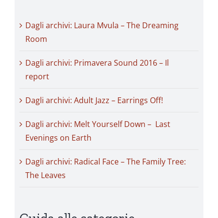
Dagli archivi: Laura Mvula – The Dreaming
Room
Dagli archivi: Primavera Sound 2016 – Il
report
Dagli archivi: Adult Jazz – Earrings Off!
Dagli archivi: Melt Yourself Down – Last
Evenings on Earth
Dagli archivi: Radical Face – The Family Tree:
The Leaves