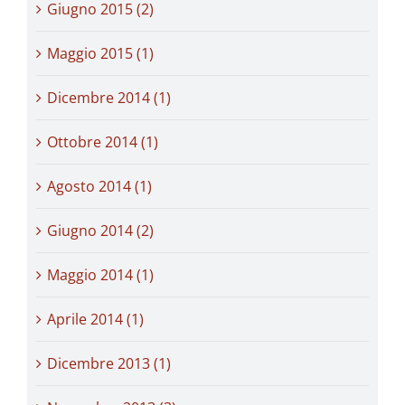
Giugno 2015 (2)
Maggio 2015 (1)
Dicembre 2014 (1)
Ottobre 2014 (1)
Agosto 2014 (1)
Giugno 2014 (2)
Maggio 2014 (1)
Aprile 2014 (1)
Dicembre 2013 (1)