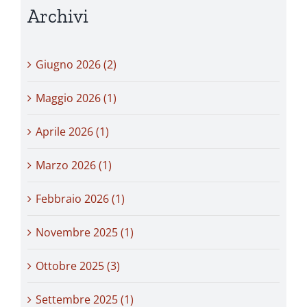
Archivi
Giugno 2026 (2)
Maggio 2026 (1)
Aprile 2026 (1)
Marzo 2026 (1)
Febbraio 2026 (1)
Novembre 2025 (1)
Ottobre 2025 (3)
Settembre 2025 (1)