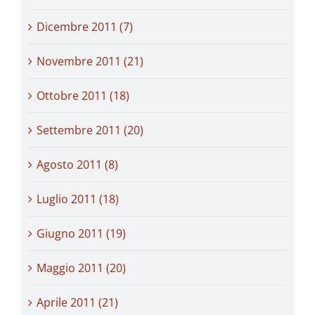
Dicembre 2011 (7)
Novembre 2011 (21)
Ottobre 2011 (18)
Settembre 2011 (20)
Agosto 2011 (8)
Luglio 2011 (18)
Giugno 2011 (19)
Maggio 2011 (20)
Aprile 2011 (21)