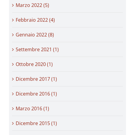
Marzo 2022 (5)
Febbraio 2022 (4)
Gennaio 2022 (8)
Settembre 2021 (1)
Ottobre 2020 (1)
Dicembre 2017 (1)
Dicembre 2016 (1)
Marzo 2016 (1)
Dicembre 2015 (1)