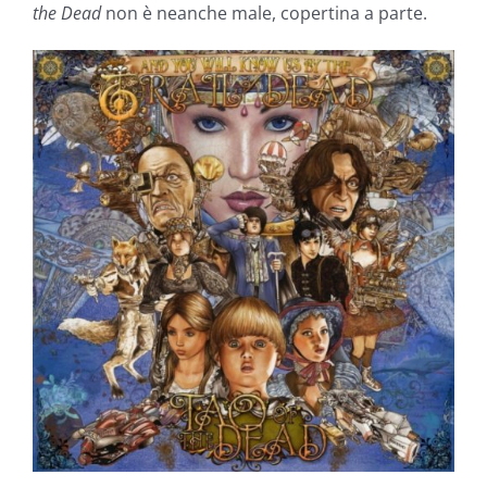
the Dead
non è neanche male, copertina a parte.