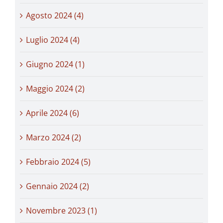
Agosto 2024 (4)
Luglio 2024 (4)
Giugno 2024 (1)
Maggio 2024 (2)
Aprile 2024 (6)
Marzo 2024 (2)
Febbraio 2024 (5)
Gennaio 2024 (2)
Novembre 2023 (1)