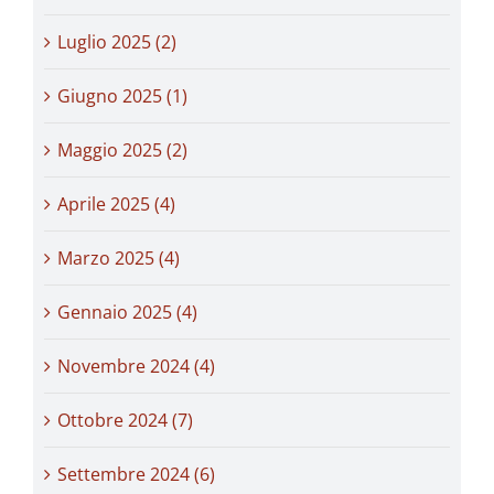
Luglio 2025 (2)
Giugno 2025 (1)
Maggio 2025 (2)
Aprile 2025 (4)
Marzo 2025 (4)
Gennaio 2025 (4)
Novembre 2024 (4)
Ottobre 2024 (7)
Settembre 2024 (6)