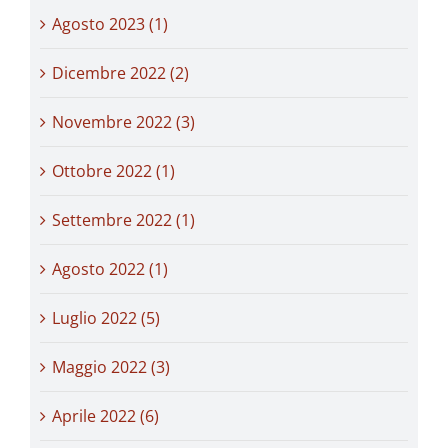
Agosto 2023 (1)
Dicembre 2022 (2)
Novembre 2022 (3)
Ottobre 2022 (1)
Settembre 2022 (1)
Agosto 2022 (1)
Luglio 2022 (5)
Maggio 2022 (3)
Aprile 2022 (6)