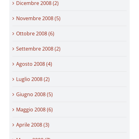
Dicembre 2008 (2)
Novembre 2008 (5)
Ottobre 2008 (6)
Settembre 2008 (2)
Agosto 2008 (4)
Luglio 2008 (2)
Giugno 2008 (5)
Maggio 2008 (6)
Aprile 2008 (3)