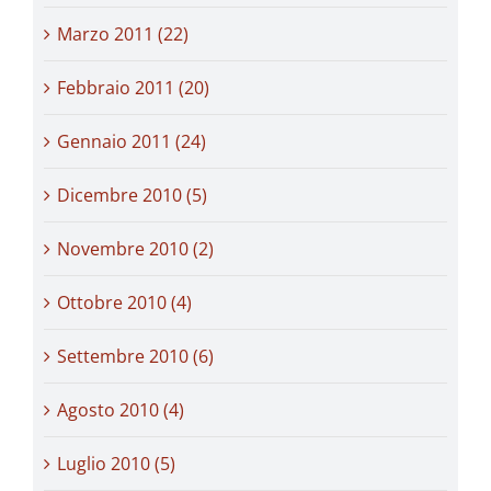
Marzo 2011 (22)
Febbraio 2011 (20)
Gennaio 2011 (24)
Dicembre 2010 (5)
Novembre 2010 (2)
Ottobre 2010 (4)
Settembre 2010 (6)
Agosto 2010 (4)
Luglio 2010 (5)