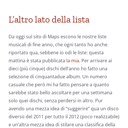
L’altro lato della lista
Da oggi sul sito di Maps escono le nostre liste
musicali di fine anno, che ogni tanto ho anche
riportato qua, sebbene io odi le liste: questa
mattina è stata pubblicata
la mia
. Per arrivare ai
dieci (più cinque) dischi dell’anno ho fatto una
selezione di cinquantadue album. Un numero
casuale che però mi ha fatto pensare a quanto
sarebbe stato bello ascoltare per una settimana
solo quei dischi, senza perdersi in altro. Pur
avendo una mezza idea di “suggerire” qua un disco
diverso del 2011 per tutto il 2012 (poco realizzabile)
e un’altra mezza idea di stilare una classifica della