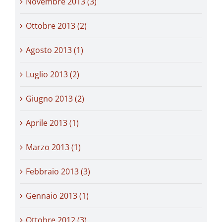
Novembre 2013 (3)
Ottobre 2013 (2)
Agosto 2013 (1)
Luglio 2013 (2)
Giugno 2013 (2)
Aprile 2013 (1)
Marzo 2013 (1)
Febbraio 2013 (3)
Gennaio 2013 (1)
Ottobre 2012 (3)