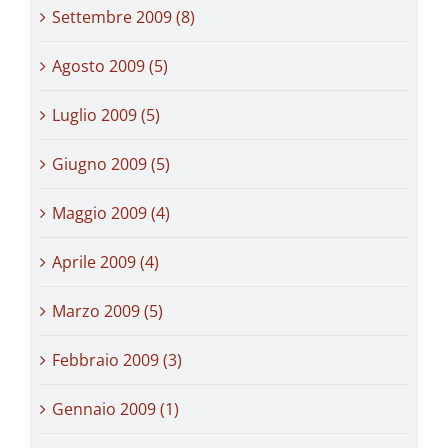
Settembre 2009 (8)
Agosto 2009 (5)
Luglio 2009 (5)
Giugno 2009 (5)
Maggio 2009 (4)
Aprile 2009 (4)
Marzo 2009 (5)
Febbraio 2009 (3)
Gennaio 2009 (1)