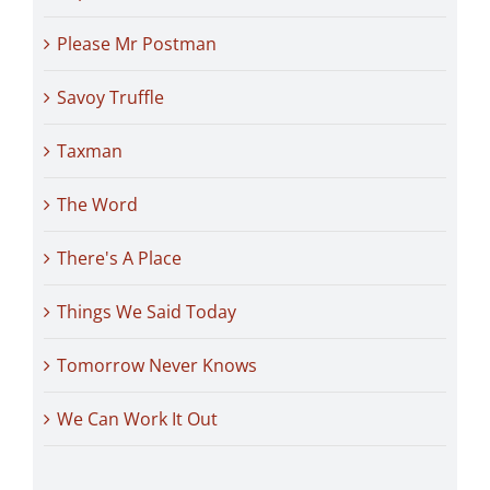
Please Mr Postman
Savoy Truffle
Taxman
The Word
There's A Place
Things We Said Today
Tomorrow Never Knows
We Can Work It Out