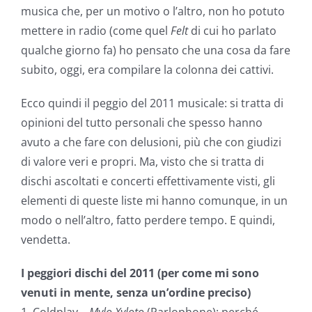
musica che, per un motivo o l’altro, non ho potuto
mettere in radio (come quel
Felt
di cui ho parlato
qualche giorno fa) ho pensato che una cosa da fare
subito, oggi, era compilare la colonna dei cattivi.
Ecco quindi il peggio del 2011 musicale: si tratta di
opinioni del tutto personali che spesso hanno
avuto a che fare con delusioni, più che con giudizi
di valore veri e propri. Ma, visto che si tratta di
dischi ascoltati e concerti effettivamente visti, gli
elementi di queste liste mi hanno comunque, in un
modo o nell’altro, fatto perdere tempo. E quindi,
vendetta.
I peggiori dischi del 2011 (per come mi sono
venuti in mente, senza un’ordine preciso)