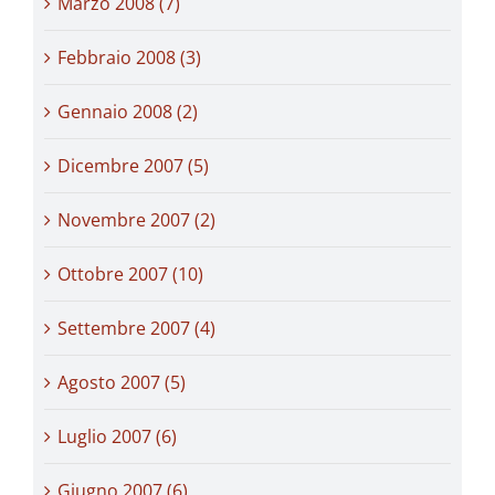
Marzo 2008 (7)
Febbraio 2008 (3)
Gennaio 2008 (2)
Dicembre 2007 (5)
Novembre 2007 (2)
Ottobre 2007 (10)
Settembre 2007 (4)
Agosto 2007 (5)
Luglio 2007 (6)
Giugno 2007 (6)