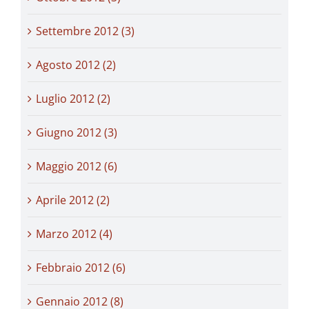
Settembre 2012 (3)
Agosto 2012 (2)
Luglio 2012 (2)
Giugno 2012 (3)
Maggio 2012 (6)
Aprile 2012 (2)
Marzo 2012 (4)
Febbraio 2012 (6)
Gennaio 2012 (8)