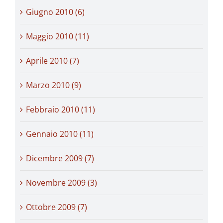
Giugno 2010 (6)
Maggio 2010 (11)
Aprile 2010 (7)
Marzo 2010 (9)
Febbraio 2010 (11)
Gennaio 2010 (11)
Dicembre 2009 (7)
Novembre 2009 (3)
Ottobre 2009 (7)