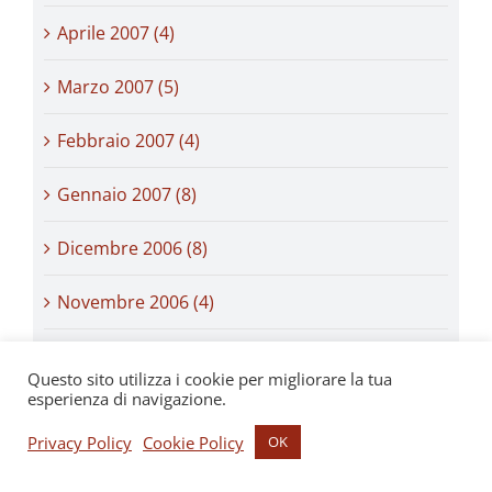
Aprile 2007 (4)
Marzo 2007 (5)
Febbraio 2007 (4)
Gennaio 2007 (8)
Dicembre 2006 (8)
Novembre 2006 (4)
Ottobre 2006 (6)
Questo sito utilizza i cookie per migliorare la tua
esperienza di navigazione.
Settembre 2006 (8)
Privacy Policy
Cookie Policy
OK
Agosto 2006 (4)