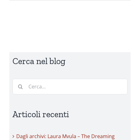
Cerca nel blog
Cerca
per:
Articoli recenti
Dagli archivi: Laura Mvula – The Dreaming