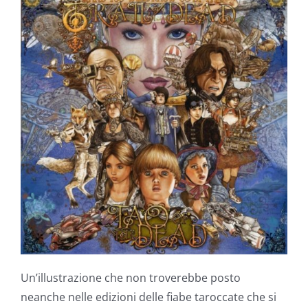
Un’illustrazione che non troverebbe posto
neanche nelle edizioni delle fiabe taroccate che si