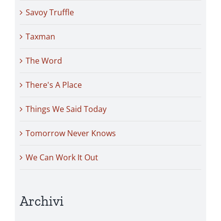
Savoy Truffle
Taxman
The Word
There's A Place
Things We Said Today
Tomorrow Never Knows
We Can Work It Out
Archivi