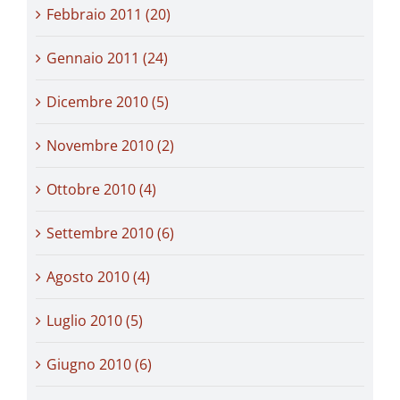
Febbraio 2011 (20)
Gennaio 2011 (24)
Dicembre 2010 (5)
Novembre 2010 (2)
Ottobre 2010 (4)
Settembre 2010 (6)
Agosto 2010 (4)
Luglio 2010 (5)
Giugno 2010 (6)