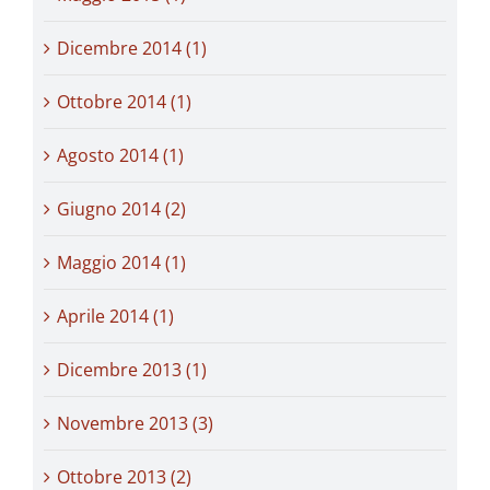
Dicembre 2014 (1)
Ottobre 2014 (1)
Agosto 2014 (1)
Giugno 2014 (2)
Maggio 2014 (1)
Aprile 2014 (1)
Dicembre 2013 (1)
Novembre 2013 (3)
Ottobre 2013 (2)