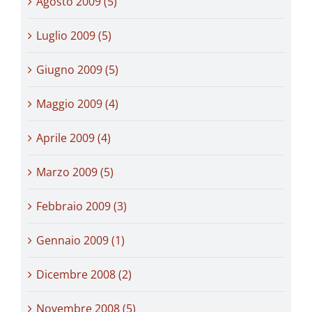
Agosto 2009 (5)
Luglio 2009 (5)
Giugno 2009 (5)
Maggio 2009 (4)
Aprile 2009 (4)
Marzo 2009 (5)
Febbraio 2009 (3)
Gennaio 2009 (1)
Dicembre 2008 (2)
Novembre 2008 (5)