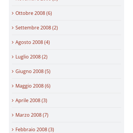
Ottobre 2008 (6)
Settembre 2008 (2)
Agosto 2008 (4)
Luglio 2008 (2)
Giugno 2008 (5)
Maggio 2008 (6)
Aprile 2008 (3)
Marzo 2008 (7)
Febbraio 2008 (3)