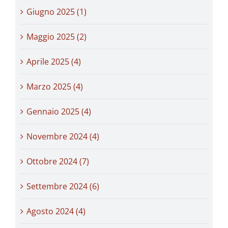
Giugno 2025 (1)
Maggio 2025 (2)
Aprile 2025 (4)
Marzo 2025 (4)
Gennaio 2025 (4)
Novembre 2024 (4)
Ottobre 2024 (7)
Settembre 2024 (6)
Agosto 2024 (4)