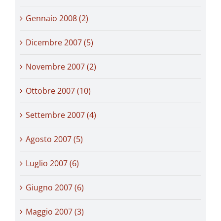
Gennaio 2008 (2)
Dicembre 2007 (5)
Novembre 2007 (2)
Ottobre 2007 (10)
Settembre 2007 (4)
Agosto 2007 (5)
Luglio 2007 (6)
Giugno 2007 (6)
Maggio 2007 (3)