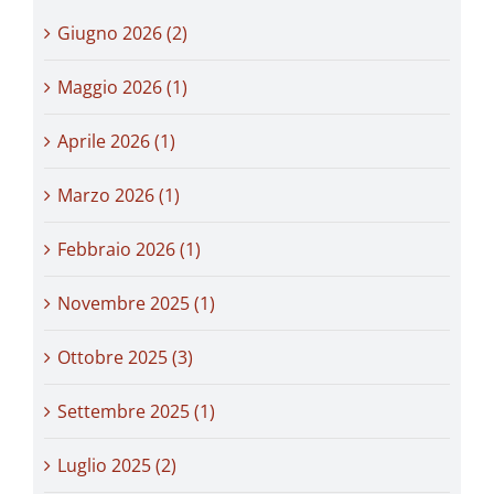
Giugno 2026 (2)
Maggio 2026 (1)
Aprile 2026 (1)
Marzo 2026 (1)
Febbraio 2026 (1)
Novembre 2025 (1)
Ottobre 2025 (3)
Settembre 2025 (1)
Luglio 2025 (2)