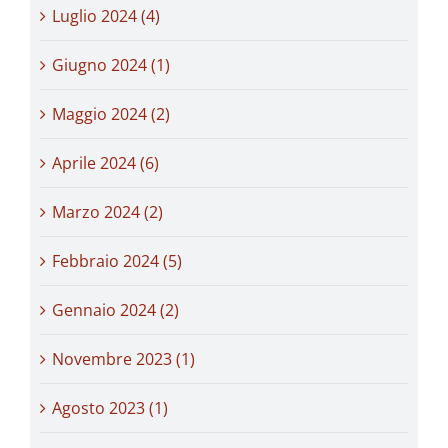
Luglio 2024 (4)
Giugno 2024 (1)
Maggio 2024 (2)
Aprile 2024 (6)
Marzo 2024 (2)
Febbraio 2024 (5)
Gennaio 2024 (2)
Novembre 2023 (1)
Agosto 2023 (1)