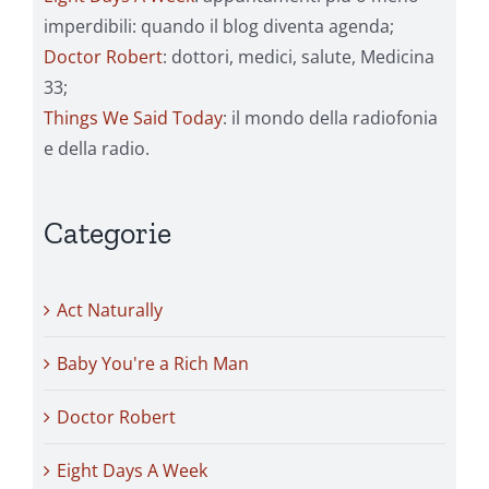
imperdibili: quando il blog diventa agenda;
Doctor Robert
: dottori, medici, salute, Medicina
33;
Things We Said Today
: il mondo della radiofonia
e della radio.
Categorie
Act Naturally
Baby You're a Rich Man
Doctor Robert
Eight Days A Week