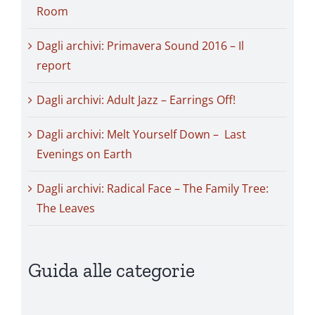
Room
Dagli archivi: Primavera Sound 2016 – Il
report
Dagli archivi: Adult Jazz – Earrings Off!
Dagli archivi: Melt Yourself Down – Last
Evenings on Earth
Dagli archivi: Radical Face – The Family Tree:
The Leaves
Guida alle categorie