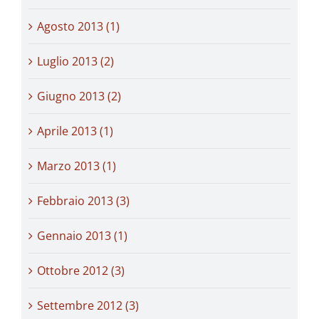
Agosto 2013 (1)
Luglio 2013 (2)
Giugno 2013 (2)
Aprile 2013 (1)
Marzo 2013 (1)
Febbraio 2013 (3)
Gennaio 2013 (1)
Ottobre 2012 (3)
Settembre 2012 (3)