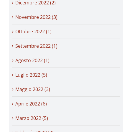
Dicembre 2022 (2)
Novembre 2022 (3)
Ottobre 2022 (1)
Settembre 2022 (1)
Agosto 2022 (1)
Luglio 2022 (5)
Maggio 2022 (3)
Aprile 2022 (6)
Marzo 2022 (5)