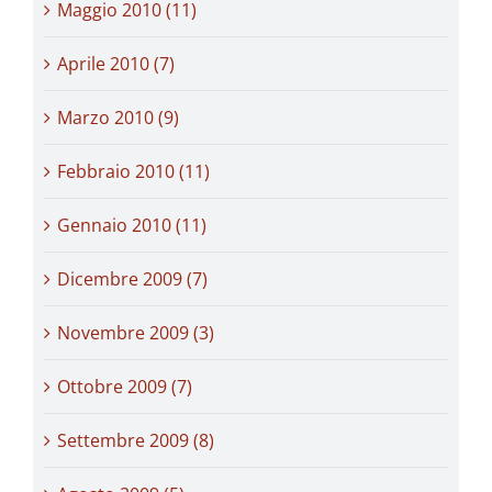
Maggio 2010 (11)
Aprile 2010 (7)
Marzo 2010 (9)
Febbraio 2010 (11)
Gennaio 2010 (11)
Dicembre 2009 (7)
Novembre 2009 (3)
Ottobre 2009 (7)
Settembre 2009 (8)