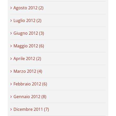
Agosto 2012 (2)
Luglio 2012 (2)
Giugno 2012 (3)
Maggio 2012 (6)
Aprile 2012 (2)
Marzo 2012 (4)
Febbraio 2012 (6)
Gennaio 2012 (8)
Dicembre 2011 (7)