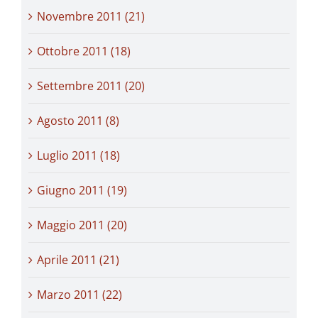
Novembre 2011 (21)
Ottobre 2011 (18)
Settembre 2011 (20)
Agosto 2011 (8)
Luglio 2011 (18)
Giugno 2011 (19)
Maggio 2011 (20)
Aprile 2011 (21)
Marzo 2011 (22)