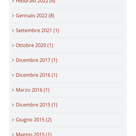
Febbraio 2022 (4)
Gennaio 2022 (8)
Settembre 2021 (1)
Ottobre 2020 (1)
Dicembre 2017 (1)
Dicembre 2016 (1)
Marzo 2016 (1)
Dicembre 2015 (1)
Giugno 2015 (2)
Maggio 2015 (1)