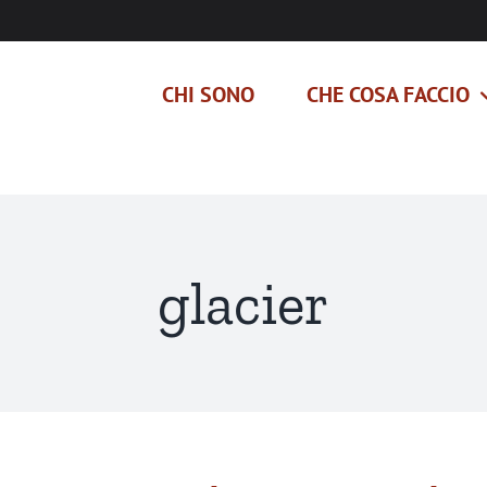
CHI SONO
CHE COSA FACCIO
glacier