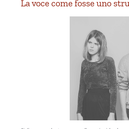
La voce come fosse uno stru