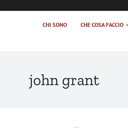
CHI SONO
CHE COSA FACCIO
john grant