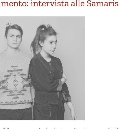
mento: intervista alle Samaris