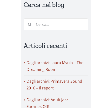
Cerca nel blog
Cerca
per:
Articoli recenti
Dagli archivi: Laura Mvula – The
Dreaming Room
Dagli archivi: Primavera Sound
2016 – Il report
Dagli archivi: Adult Jazz –
Earrings Off!