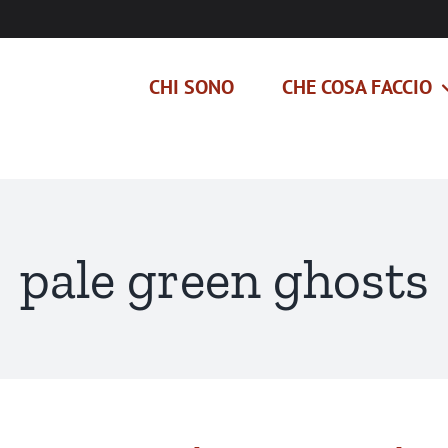
CHI SONO
CHE COSA FACCIO
pale green ghosts