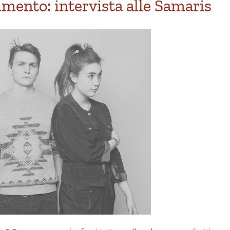
mento: intervista alle Samaris