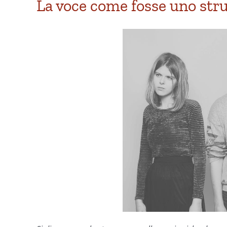
La voce come fosse uno stru