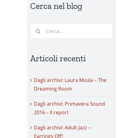
Cerca nel blog
Cerca
per:
Articoli recenti
Dagli archivi: Laura Mvula – The
Dreaming Room
Dagli archivi: Primavera Sound
2016 – Il report
Dagli archivi: Adult Jazz –
Earrings Off!