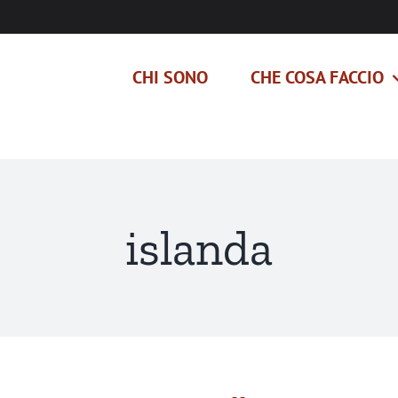
CHI SONO
CHE COSA FACCIO
islanda